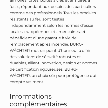
armoires fortes, boîtes à clés et armoires à
fusils, répondant aux besoins des particuliers
comme des professionnels. Tous les produits
résistants au feu sont testés
indépendamment selon les normes d’essai
locales, européennes et américaines, et
bénéficient d’une garantie à vie de
remplacement après incendie. BURG-
WÄCHTER met un point d’honneur à offrir
des solutions de sécurité robustes et
durables, alliant innovation, design et normes
de certification rigoureuses. BURG-
WÄCHTER, un choix sûr pour protéger ce qui
compte vraiment.
Informations
complémentaires