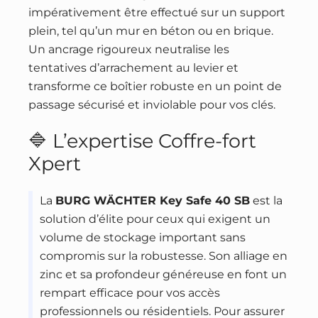
impérativement être effectué sur un support
plein, tel qu’un mur en béton ou en brique.
Un ancrage rigoureux neutralise les
tentatives d’arrachement au levier et
transforme ce boîtier robuste en un point de
passage sécurisé et inviolable pour vos clés.
🔷 L’expertise Coffre-fort
Xpert
La
BURG WÄCHTER Key Safe 40 SB
est la
solution d’élite pour ceux qui exigent un
volume de stockage important sans
compromis sur la robustesse. Son alliage en
zinc et sa profondeur généreuse en font un
rempart efficace pour vos accès
professionnels ou résidentiels. Pour assurer