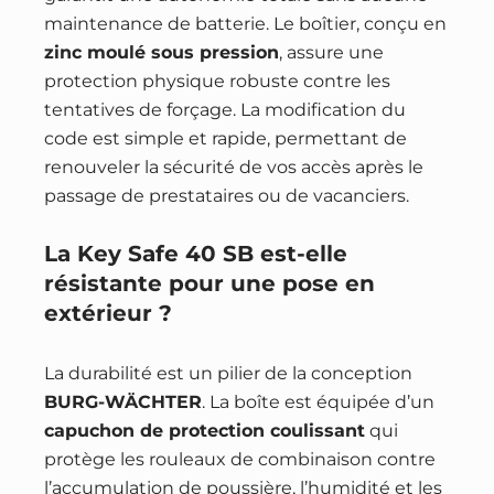
maintenance de batterie. Le boîtier, conçu en
zinc moulé sous pression
, assure une
protection physique robuste contre les
tentatives de forçage. La modification du
code est simple et rapide, permettant de
renouveler la sécurité de vos accès après le
passage de prestataires ou de vacanciers.
La Key Safe 40 SB est-elle
résistante pour une pose en
extérieur ?
La durabilité est un pilier de la conception
BURG-WÄCHTER
. La boîte est équipée d’un
capuchon de protection coulissant
qui
protège les rouleaux de combinaison contre
l’accumulation de poussière, l’humidité et les