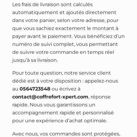
Les frais de livraison sont calculés
automatiquement et ajoutés directement
dans votre panier, selon votre adresse, pour
que vous sachiez exactement le montant à
payer avant le paiement. Vous bénéficiez d’un
numéro de suivi complet, vous permettant
de suivre votre commande en temps réel
jusqu’à sa livraison.
Pour toute question, notre service client
dédié est à votre disposition : appelez-nous
au
0564723548
ou écrivez à
contact@coffrefort-xpert.com
, réponse
rapide. Nous vous garantissons un
accompagnement rapide et personnalisé
pour une expérience d’achat optimale.
Avec nous, vos commandes sont protégées,