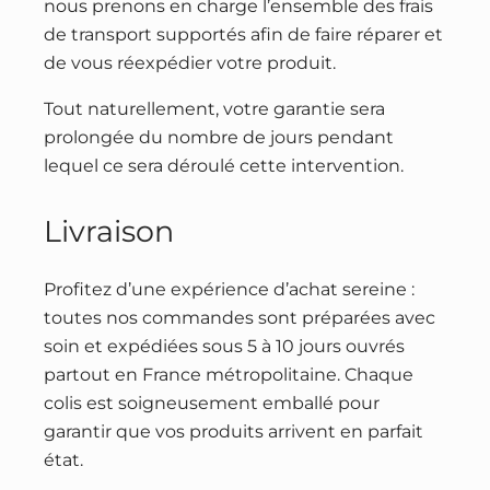
nous prenons en charge l’ensemble des frais
de transport supportés afin de faire réparer et
de vous réexpédier votre produit.
Tout naturellement, votre garantie sera
prolongée du nombre de jours pendant
lequel ce sera déroulé cette intervention.
Livraison
Profitez d’une expérience d’achat sereine :
toutes nos commandes sont préparées avec
soin et expédiées sous 5 à 10 jours ouvrés
partout en France métropolitaine. Chaque
colis est soigneusement emballé pour
garantir que vos produits arrivent en parfait
état.