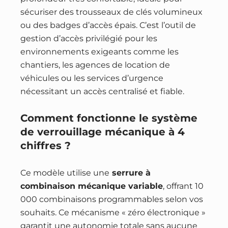
sécuriser des trousseaux de clés volumineux
ou des badges d’accès épais. C’est l’outil de
gestion d’accès privilégié pour les
environnements exigeants comme les
chantiers, les agences de location de
véhicules ou les services d’urgence
nécessitant un accès centralisé et fiable.
Comment fonctionne le système
de verrouillage mécanique à 4
chiffres ?
Ce modèle utilise une
serrure à
combinaison mécanique variable
, offrant 10
000 combinaisons programmables selon vos
souhaits. Ce mécanisme « zéro électronique »
garantit une autonomie totale sans aucune