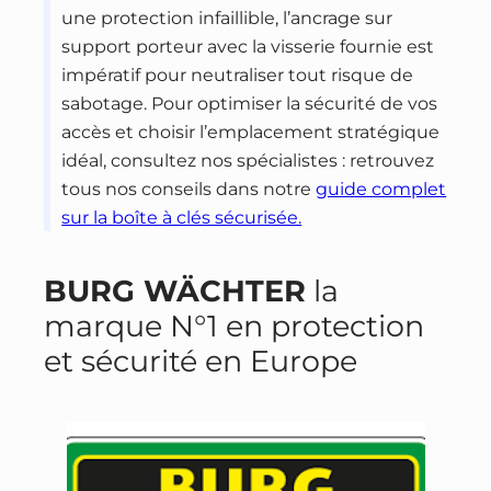
une protection infaillible, l’ancrage sur
support porteur avec la visserie fournie est
impératif pour neutraliser tout risque de
sabotage. Pour optimiser la sécurité de vos
accès et choisir l’emplacement stratégique
idéal, consultez nos spécialistes : retrouvez
tous nos conseils dans notre
guide complet
sur la boîte à clés sécurisée.
BURG WÄCHTER
la
marque N°1 en protection
et sécurité en Europe