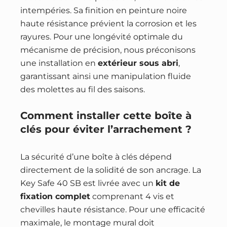
intempéries. Sa finition en peinture noire
haute résistance prévient la corrosion et les
rayures. Pour une longévité optimale du
mécanisme de précision, nous préconisons
une installation en
extérieur sous abri
,
garantissant ainsi une manipulation fluide
des molettes au fil des saisons.
Comment installer cette boîte à
clés pour éviter l’arrachement ?
La sécurité d’une boîte à clés dépend
directement de la solidité de son ancrage. La
Key Safe 40 SB est livrée avec un
kit de
fixation complet
comprenant 4 vis et
chevilles haute résistance. Pour une efficacité
maximale, le montage mural doit