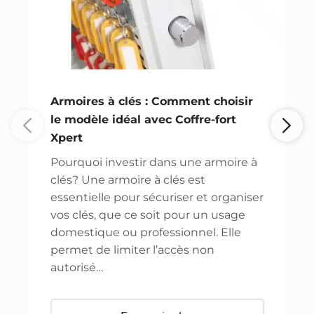
Armoires à clés : Comment choisir
le modèle idéal avec Coffre-fort
Xpert
Pourquoi investir dans une armoire à
clés? Une armoire à clés est
essentielle pour sécuriser et organiser
vos clés, que ce soit pour un usage
domestique ou professionnel. Elle
permet de limiter l’accès non
autorisé…