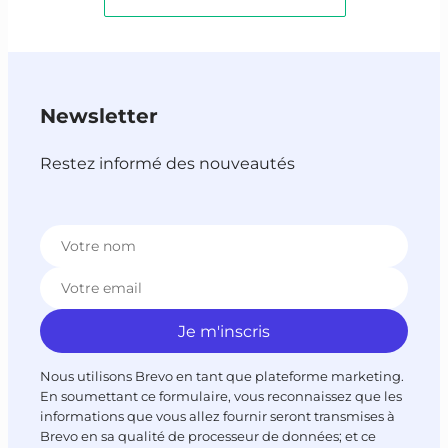
Newsletter
Restez informé des nouveautés
Nous utilisons Brevo en tant que plateforme marketing.
En soumettant ce formulaire, vous reconnaissez que les
informations que vous allez fournir seront transmises à
Brevo en sa qualité de processeur de données; et ce