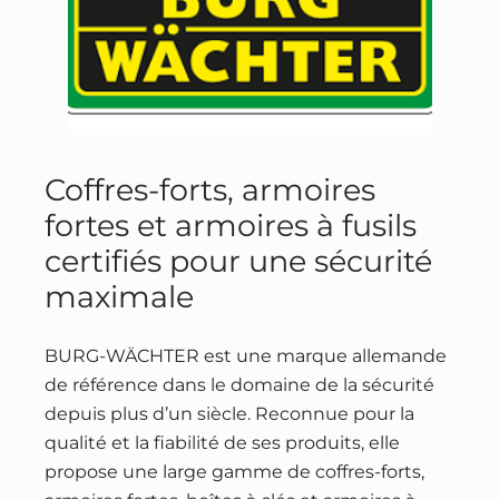
Coffres-forts, armoires
fortes et armoires à fusils
certifiés pour une sécurité
maximale
BURG-WÄCHTER est une marque allemande
de référence dans le domaine de la sécurité
depuis plus d’un siècle. Reconnue pour la
qualité et la fiabilité de ses produits, elle
propose une large gamme de coffres-forts,