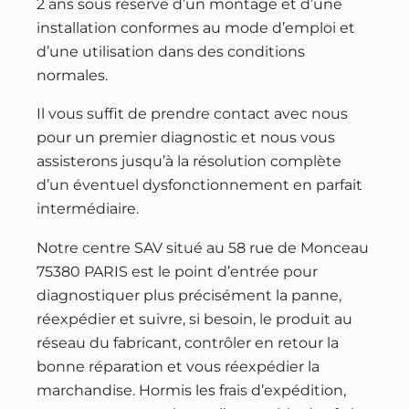
2 ans sous réserve d’un montage et d’une
installation conformes au mode d’emploi et
d’une utilisation dans des conditions
normales.
Il vous suffit de prendre contact avec nous
pour un premier diagnostic et nous vous
assisterons jusqu’à la résolution complète
d’un éventuel dysfonctionnement en parfait
intermédiaire.
Notre centre SAV situé au 58 rue de Monceau
75380 PARIS est le point d’entrée pour
diagnostiquer plus précisément la panne,
réexpédier et suivre, si besoin, le produit au
réseau du fabricant, contrôler en retour la
bonne réparation et vous réexpédier la
marchandise. Hormis les frais d’expédition,