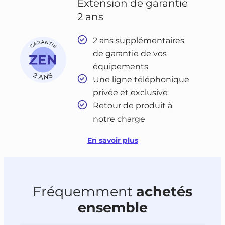
Extension de garantie
2 ans
2 ans supplémentaires
de garantie de vos
équipements
Une ligne téléphonique
privée et exclusive
Retour de produit à
notre charge
En savoir plus
Fréquemment
achetés
ensemble