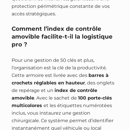
protection périmétrique constante de vos
accès stratégiques.
Comment l’index de contrôle
amovible facilite-t-il la logistique
pro ?
Pour une gestion de 50 clés et plus,
l’organisation est la clé de la productivité.
Cette armoire est livrée avec des
barres à
crochets réglables en hauteur
, des onglets
de repérage et un
index de contrôle
amovible
. Avec le sachet de
100 porte-clés
multicolores
et les étiquettes numérotées
inclus, vous instaurez une gestion
chirurgicale. Ce système permet d’identifier
instantanément quel véhicule ou local