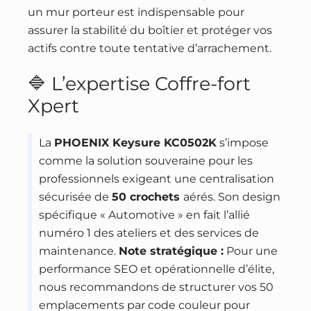
un mur porteur est indispensable pour
assurer la stabilité du boîtier et protéger vos
actifs contre toute tentative d’arrachement.
🔷 L’expertise Coffre-fort
Xpert
La
PHOENIX Keysure KC0502K
s’impose
comme la solution souveraine pour les
professionnels exigeant une centralisation
sécurisée de
50 crochets
aérés. Son design
spécifique « Automotive » en fait l’allié
numéro 1 des ateliers et des services de
maintenance.
Note stratégique :
Pour une
performance SEO et opérationnelle d’élite,
nous recommandons de structurer vos 50
emplacements par code couleur pour