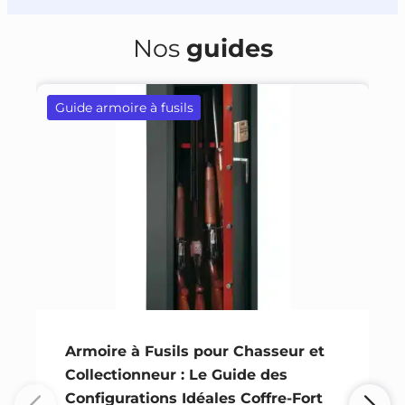
Nos
guides
Guide armoire à fusils
Armoire à Fusils pour Chasseur et
Collectionneur : Le Guide des
Configurations Idéales Coffre-Fort