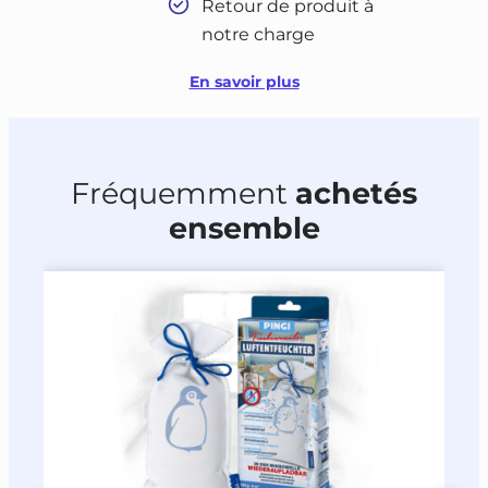
Retour de produit à
notre charge
En savoir plus
Fréquemment
achetés
ensemble