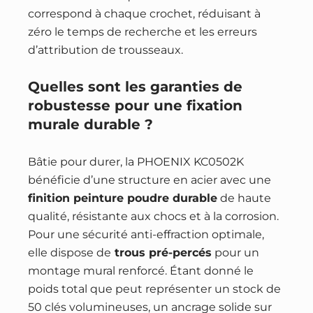
correspond à chaque crochet, réduisant à
zéro le temps de recherche et les erreurs
d’attribution de trousseaux.
Quelles sont les garanties de
robustesse pour une fixation
murale durable ?
Bâtie pour durer, la PHOENIX KC0502K
bénéficie d’une structure en acier avec une
finition peinture poudre durable
de haute
qualité, résistante aux chocs et à la corrosion.
Pour une sécurité anti-effraction optimale,
elle dispose de
trous pré-percés
pour un
montage mural renforcé. Étant donné le
poids total que peut représenter un stock de
50 clés volumineuses, un ancrage solide sur