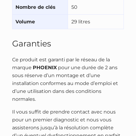
Nombre de clés
50
Volume
29 litres
Garanties
Ce produit est garanti par le réseau de la
marque
PHOENIX
pour une durée de 2 ans
sous réserve d’un montage et d’une
installation conformes au mode d’emploi et
d’une utilisation dans des conditions
normales.
Il vous suffit de prendre contact avec nous
pour un premier diagnostic et nous vous
assisterons jusqu’à la résolution complète
d’un éventuel dysfonctionnement en parfait