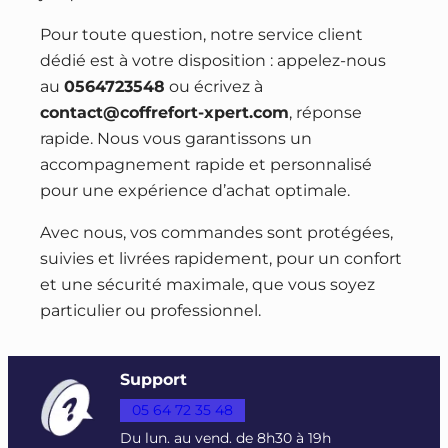
Pour toute question, notre service client
dédié est à votre disposition : appelez-nous
au
0564723548
ou écrivez à
contact@coffrefort-xpert.com
, réponse
rapide. Nous vous garantissons un
accompagnement rapide et personnalisé
pour une expérience d’achat optimale.
Avec nous, vos commandes sont protégées,
suivies et livrées rapidement, pour un confort
et une sécurité maximale, que vous soyez
particulier ou professionnel.
Support
05 64 72 35 48
Du lun. au vend. de 8h30 à 19h