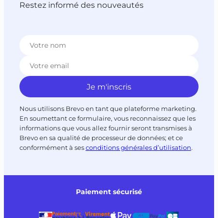
Restez informé des nouveautés
Nous utilisons Brevo en tant que plateforme marketing.
En soumettant ce formulaire, vous reconnaissez que les
informations que vous allez fournir seront transmises à
Brevo en sa qualité de processeur de données; et ce
conformément à ses
conditions générales d’utilisation
.
Paiement sécurisé