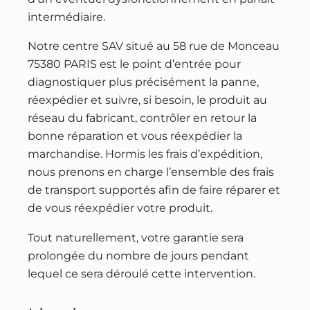
intermédiaire.
Notre centre SAV situé au 58 rue de Monceau
75380 PARIS est le point d’entrée pour
diagnostiquer plus précisément la panne,
réexpédier et suivre, si besoin, le produit au
réseau du fabricant, contrôler en retour la
bonne réparation et vous réexpédier la
marchandise. Hormis les frais d’expédition,
nous prenons en charge l’ensemble des frais
de transport supportés afin de faire réparer et
de vous réexpédier votre produit.
Tout naturellement, votre garantie sera
prolongée du nombre de jours pendant
lequel ce sera déroulé cette intervention.