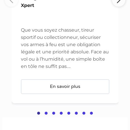
Xpert
Que vous soyez chasseur, tireur
sportif ou collectionneur, sécuriser
vos armes à feu est une obligation
légale et une priorité absolue. Face au
vol ou à l’humidité, une simple boîte
en tôle ne suffit pas….
En savoir plus