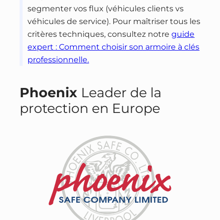
segmenter vos flux (véhicules clients vs
véhicules de service). Pour maîtriser tous les
critères techniques, consultez notre
guide
expert : Comment choisir son armoire à clés
professionnelle.
Phoenix
Leader de la
protection en Europe