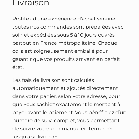
Livraison
Profitez d’une expérience d’achat sereine :
toutes nos commandes sont préparées avec
soin et expédiées sous 5 à 10 jours ouvrés
partout en France métropolitaine. Chaque
colis est soigneusement emballé pour
garantir que vos produits arrivent en parfait
état.
Les frais de livraison sont calculés
automatiquement et ajoutés directement
dans votre panier, selon votre adresse, pour
que vous sachiez exactement le montant à
payer avant le paiement. Vous bénéficiez d’un
numéro de suivi complet, vous permettant
de suivre votre commande en temps réel
jusqu’à sa livraison.