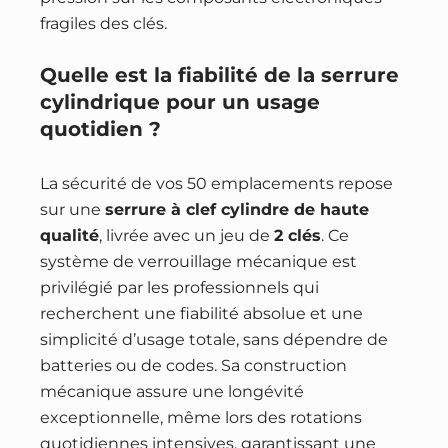
fragiles des clés.
Quelle est la fiabilité de la serrure
cylindrique pour un usage
quotidien ?
La sécurité de vos 50 emplacements repose
sur une
serrure à clef cylindre de haute
qualité
, livrée avec un jeu de
2 clés
. Ce
système de verrouillage mécanique est
privilégié par les professionnels qui
recherchent une fiabilité absolue et une
simplicité d’usage totale, sans dépendre de
batteries ou de codes. Sa construction
mécanique assure une longévité
exceptionnelle, même lors des rotations
quotidiennes intensives, garantissant une