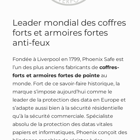
Leader mondial des coffres
forts et armoires fortes
anti-feux
Fondée à Liverpool en 1799, Phoenix Safe est
l’un des plus anciens fabricants de
coffres-
forts et armoires fortes
de pointe
au
monde. Fort de ce savoir-faire historique, la
marque s’impose aujourd’hui comme le
leader de la protection des data en Europe et
s’adapte aussi bien à la sécurité résidentielle
qu’à la sécurité commerciale. Spécialiste
absolu de la protection des datas vitales
papiers et informatiques, Phoenix conçoit des