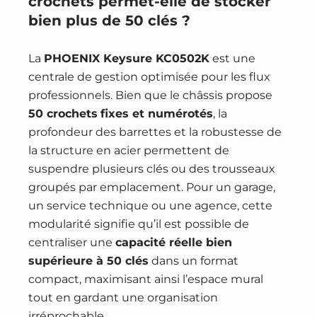
crochets permet-elle de stocker
bien plus de 50 clés ?
La
PHOENIX Keysure KC0502K
est une
centrale de gestion optimisée pour les flux
professionnels. Bien que le châssis propose
50 crochets
fixes et numérotés
, la
profondeur des barrettes et la robustesse de
la structure en acier permettent de
suspendre plusieurs clés ou des trousseaux
groupés par emplacement. Pour un garage,
un service technique ou une agence, cette
modularité signifie qu’il est possible de
centraliser une
capacité réelle bien
supérieure à 50 clés
dans un format
compact, maximisant ainsi l’espace mural
tout en gardant une organisation
irréprochable.