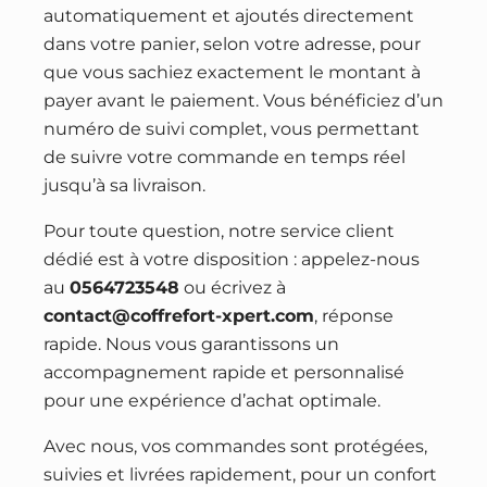
automatiquement et ajoutés directement
dans votre panier, selon votre adresse, pour
que vous sachiez exactement le montant à
payer avant le paiement. Vous bénéficiez d’un
numéro de suivi complet, vous permettant
de suivre votre commande en temps réel
jusqu’à sa livraison.
Pour toute question, notre service client
dédié est à votre disposition : appelez-nous
au
0564723548
ou écrivez à
contact@coffrefort-xpert.com
, réponse
rapide. Nous vous garantissons un
accompagnement rapide et personnalisé
pour une expérience d’achat optimale.
Avec nous, vos commandes sont protégées,
suivies et livrées rapidement, pour un confort