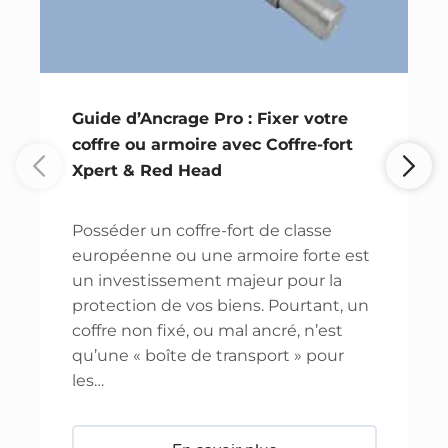
Guide d’Ancrage Pro : Fixer votre
coffre ou armoire avec Coffre-fort
Xpert & Red Head
Posséder un coffre-fort de classe
européenne ou une armoire forte est
un investissement majeur pour la
protection de vos biens. Pourtant, un
coffre non fixé, ou mal ancré, n’est
qu’une « boîte de transport » pour
les…