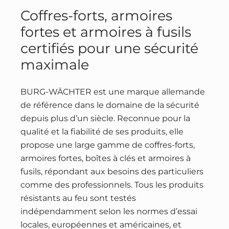
Coffres-forts, armoires
fortes et armoires à fusils
certifiés pour une sécurité
maximale
BURG-WÄCHTER est une marque allemande
de référence dans le domaine de la sécurité
depuis plus d’un siècle. Reconnue pour la
qualité et la fiabilité de ses produits, elle
propose une large gamme de coffres-forts,
armoires fortes, boîtes à clés et armoires à
fusils, répondant aux besoins des particuliers
comme des professionnels. Tous les produits
résistants au feu sont testés
indépendamment selon les normes d’essai
locales, européennes et américaines, et