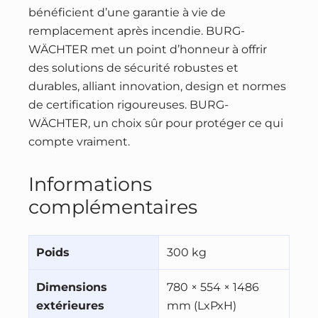
bénéficient d’une garantie à vie de
remplacement après incendie. BURG-
WÄCHTER met un point d’honneur à offrir
des solutions de sécurité robustes et
durables, alliant innovation, design et normes
de certification rigoureuses. BURG-
WÄCHTER, un choix sûr pour protéger ce qui
compte vraiment.
Informations
complémentaires
Poids
300 kg
Dimensions
780 × 554 × 1486
extérieures
mm (LxPxH)