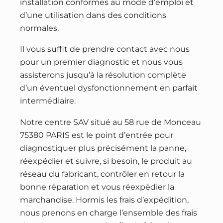
installation conformes au mode d’emploi et
d’une utilisation dans des conditions
normales.
Il vous suffit de prendre contact avec nous
pour un premier diagnostic et nous vous
assisterons jusqu’à la résolution complète
d’un éventuel dysfonctionnement en parfait
intermédiaire.
Notre centre SAV situé au 58 rue de Monceau
75380 PARIS est le point d’entrée pour
diagnostiquer plus précisément la panne,
réexpédier et suivre, si besoin, le produit au
réseau du fabricant, contrôler en retour la
bonne réparation et vous réexpédier la
marchandise. Hormis les frais d’expédition,
nous prenons en charge l’ensemble des frais