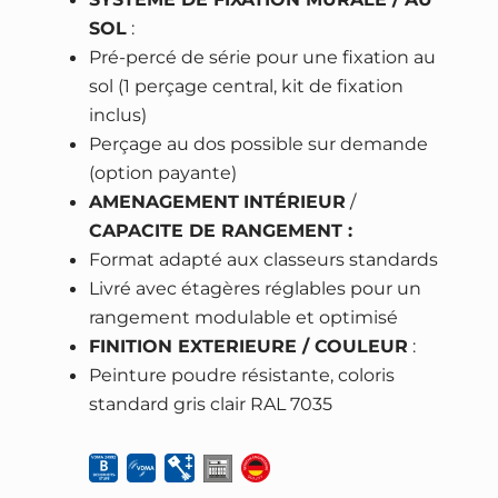
SOL
:
Pré-percé de série pour une fixation au
sol (1 perçage central, kit de fixation
inclus)
Perçage au dos possible sur demande
(option payante)
AMENAGEMENT
INTÉRIEUR
/
CAPACITE DE RANGEMENT :
Format adapté aux classeurs standards
Livré avec étagères réglables pour un
rangement modulable et optimisé
FINITION EXTERIEURE / COULEUR
:
Peinture poudre résistante, coloris
standard gris clair RAL 7035