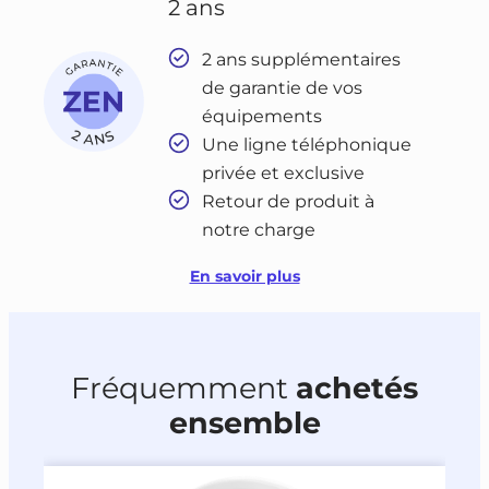
2 ans
2 ans supplémentaires
de garantie de vos
équipements
Une ligne téléphonique
privée et exclusive
Retour de produit à
notre charge
En savoir plus
Fréquemment
achetés
ensemble