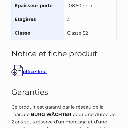
Epaisseur porte
108.50 mm
Etagères
3
Classe
Classe S2
Notice et fiche produit
office-line
Garanties
Ce produit est garanti par le réseau de la
marque
BURG WÄCHTER
pour une durée de
2 ans sous réserve d’un montage et d’une