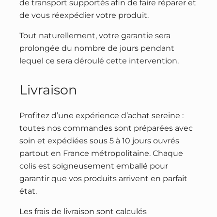
de transport supportés afin de faire réparer et
de vous réexpédier votre produit.
Tout naturellement, votre garantie sera
prolongée du nombre de jours pendant
lequel ce sera déroulé cette intervention.
Livraison
Profitez d’une expérience d’achat sereine :
toutes nos commandes sont préparées avec
soin et expédiées sous 5 à 10 jours ouvrés
partout en France métropolitaine. Chaque
colis est soigneusement emballé pour
garantir que vos produits arrivent en parfait
état.
Les frais de livraison sont calculés