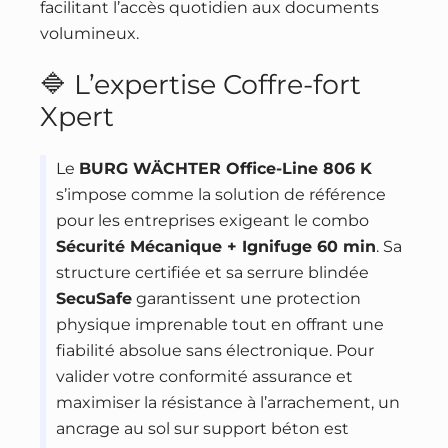
facilitant l’accès quotidien aux documents
volumineux.
🔷 L’expertise Coffre-fort
Xpert
Le
BURG WÄCHTER Office-Line 806 K
s’impose comme la solution de référence
pour les entreprises exigeant le combo
Sécurité Mécanique + Ignifuge 60 min
. Sa
structure certifiée et sa serrure blindée
SecuSafe
garantissent une protection
physique imprenable tout en offrant une
fiabilité absolue sans électronique. Pour
valider votre conformité assurance et
maximiser la résistance à l’arrachement, un
ancrage au sol sur support béton est