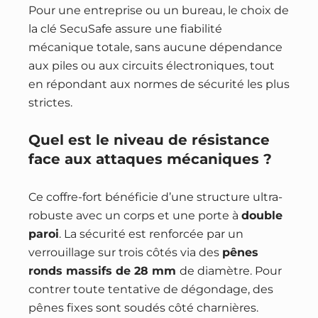
Pour une entreprise ou un bureau, le choix de
la clé SecuSafe assure une fiabilité
mécanique totale, sans aucune dépendance
aux piles ou aux circuits électroniques, tout
en répondant aux normes de sécurité les plus
strictes.
Quel est le niveau de résistance
face aux attaques mécaniques ?
Ce coffre-fort bénéficie d’une structure ultra-
robuste avec un corps et une porte à
double
paroi
. La sécurité est renforcée par un
verrouillage sur trois côtés via des
pênes
ronds massifs de 28 mm
de diamètre. Pour
contrer toute tentative de dégondage, des
pênes fixes sont soudés côté charnières.