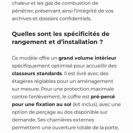
chaleur et les gaz de combustion de
pénétrer, préservant ainsi l’intégrité de vos
archives et dossiers confidentiels.
Quelles sont les spécificités de
rangement et d’installation ?
Ce modèle offre un
grand volume intérieur
spécifiquement optimisé pour accueillir des
classeurs standards
. Il est livré avec des
étagères réglables pour un aménagement
sur mesure. Pour une protection maximale
contre l’enlèvement, le coffre est
pré-percé
pour une fixation au sol
(kit inclus), avec une
option de perçage au dos disponible sur
demande. Ses charnières externes
permettent une ouverture totale de la porte,