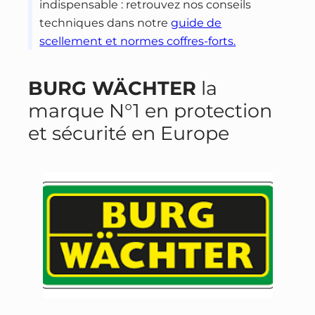
indispensable : retrouvez nos conseils
techniques dans notre
guide de
scellement et normes coffres-forts.
BURG WÄCHTER
la
marque N°1 en protection
et sécurité en Europe