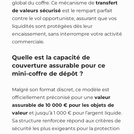
global du coffre. Ce mécanisme de
transfert
de valeurs sécurisé
est le rempart parfait
contre le vol opportuniste, assurant que vos
liquidités sont protégées dès leur
encaissement, sans interrompre votre activité
commerciale.
Quelle est la capacité de
couverture assurable pour ce
mini-coffre de dépôt ?
Malgré son format discret, ce modèle est
officiellement préconisé pour une
valeur
assurable de 10 000 € pour les objets de
valeur
et jusqu’à 1 000 € pour l’argent liquide.
Sa structure renforcée répond aux critères de
sécurité les plus exigeants pour la protection