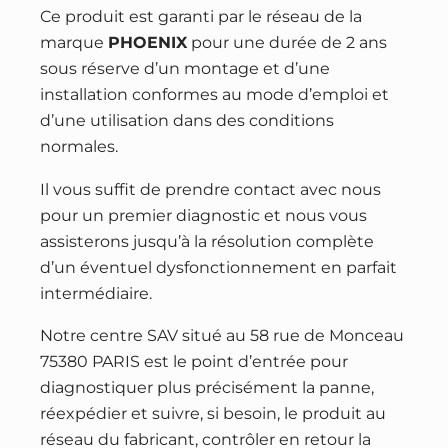
Ce produit est garanti par le réseau de la
marque
PHOENIX
pour une durée de 2 ans
sous réserve d’un montage et d’une
installation conformes au mode d’emploi et
d’une utilisation dans des conditions
normales.
Il vous suffit de prendre contact avec nous
pour un premier diagnostic et nous vous
assisterons jusqu’à la résolution complète
d’un éventuel dysfonctionnement en parfait
intermédiaire.
Notre centre SAV situé au 58 rue de Monceau
75380 PARIS est le point d’entrée pour
diagnostiquer plus précisément la panne,
réexpédier et suivre, si besoin, le produit au
réseau du fabricant, contrôler en retour la