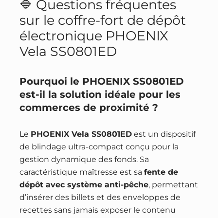
🔷 Questions fréquentes
sur le coffre-fort de dépôt
électronique PHOENIX
Vela SS0801ED
Pourquoi le PHOENIX SS0801ED
est-il la solution idéale pour les
commerces de proximité ?
Le
PHOENIX Vela SS0801ED
est un dispositif
de blindage ultra-compact conçu pour la
gestion dynamique des fonds. Sa
caractéristique maîtresse est sa
fente de
dépôt avec système anti-pêche
, permettant
d’insérer des billets et des enveloppes de
recettes sans jamais exposer le contenu