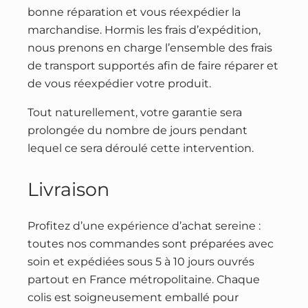
bonne réparation et vous réexpédier la
marchandise. Hormis les frais d’expédition,
nous prenons en charge l’ensemble des frais
de transport supportés afin de faire réparer et
de vous réexpédier votre produit.
Tout naturellement, votre garantie sera
prolongée du nombre de jours pendant
lequel ce sera déroulé cette intervention.
Livraison
Profitez d’une expérience d’achat sereine :
toutes nos commandes sont préparées avec
soin et expédiées sous 5 à 10 jours ouvrés
partout en France métropolitaine. Chaque
colis est soigneusement emballé pour