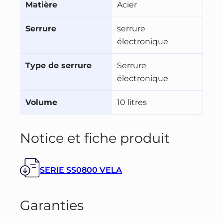
Matière
Acier
Serrure
serrure
électronique
Type de serrure
Serrure
électronique
Volume
10 litres
Notice et fiche produit
SERIE SS0800 VELA
Garanties