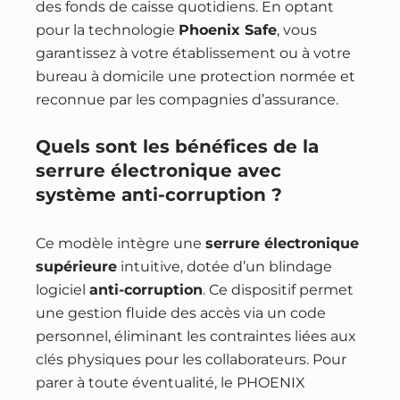
des fonds de caisse quotidiens. En optant
pour la technologie
Phoenix Safe
, vous
garantissez à votre établissement ou à votre
bureau à domicile une protection normée et
reconnue par les compagnies d’assurance.
Quels sont les bénéfices de la
serrure électronique avec
système anti-corruption ?
Ce modèle intègre une
serrure électronique
supérieure
intuitive, dotée d’un blindage
logiciel
anti-corruption
. Ce dispositif permet
une gestion fluide des accès via un code
personnel, éliminant les contraintes liées aux
clés physiques pour les collaborateurs. Pour
parer à toute éventualité, le PHOENIX