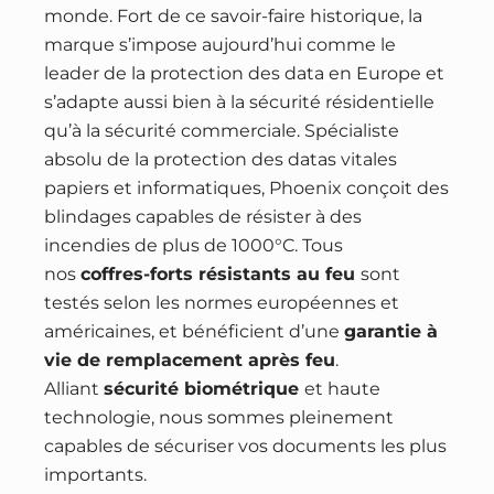
monde. Fort de ce savoir-faire historique, la
marque s’impose aujourd’hui comme le
leader de la protection des data en Europe et
s’adapte aussi bien à la sécurité résidentielle
qu’à la sécurité commerciale. Spécialiste
absolu de la protection des datas vitales
papiers et informatiques, Phoenix conçoit des
blindages capables de résister à des
incendies de plus de 1000°C. Tous
nos
coffres-forts résistants au feu
sont
testés selon les normes européennes et
américaines, et bénéficient d’une
garantie à
vie de remplacement après feu
.
Alliant
sécurité biométrique
et haute
technologie, nous sommes pleinement
capables de sécuriser vos documents les plus
importants.