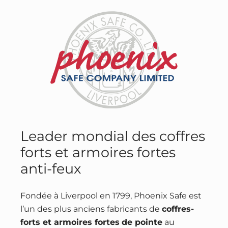
Leader mondial des coffres
forts et armoires fortes
anti-feux
Fondée à Liverpool en 1799, Phoenix Safe est
l’un des plus anciens fabricants de
coffres-
forts et armoires fortes
de pointe
au