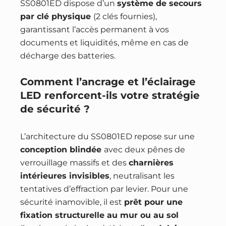
SS0801ED dispose d’un
système de secours
par clé physique
(2 clés fournies),
garantissant l’accès permanent à vos
documents et liquidités, même en cas de
décharge des batteries.
Comment l’ancrage et l’éclairage
LED renforcent-ils votre stratégie
de sécurité ?
L’architecture du SS0801ED repose sur une
conception blindée
avec deux pênes de
verrouillage massifs et des
charnières
intérieures invisibles
, neutralisant les
tentatives d’effraction par levier. Pour une
sécurité inamovible, il est
prêt pour une
fixation structurelle au mur ou au sol