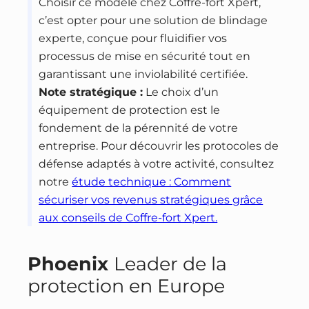
Choisir ce modèle chez Coffre-fort Xpert,
c’est opter pour une solution de blindage
experte, conçue pour fluidifier vos
processus de mise en sécurité tout en
garantissant une inviolabilité certifiée.
Note stratégique :
Le choix d’un
équipement de protection est le
fondement de la pérennité de votre
entreprise. Pour découvrir les protocoles de
défense adaptés à votre activité, consultez
notre
étude technique : Comment
sécuriser vos revenus stratégiques grâce
aux conseils de Coffre-fort Xpert.
Phoenix
Leader de la
protection en Europe