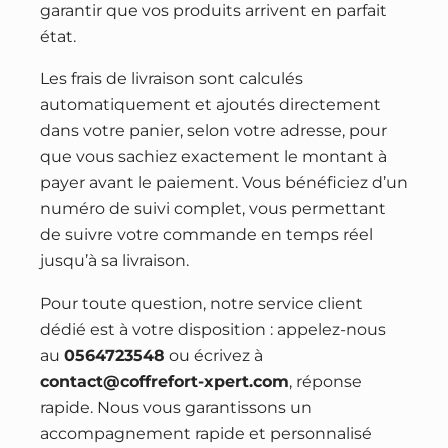
garantir que vos produits arrivent en parfait
état.
Les frais de livraison sont calculés
automatiquement et ajoutés directement
dans votre panier, selon votre adresse, pour
que vous sachiez exactement le montant à
payer avant le paiement. Vous bénéficiez d’un
numéro de suivi complet, vous permettant
de suivre votre commande en temps réel
jusqu’à sa livraison.
Pour toute question, notre service client
dédié est à votre disposition : appelez-nous
au
0564723548
ou écrivez à
contact@coffrefort-xpert.com
, réponse
rapide. Nous vous garantissons un
accompagnement rapide et personnalisé