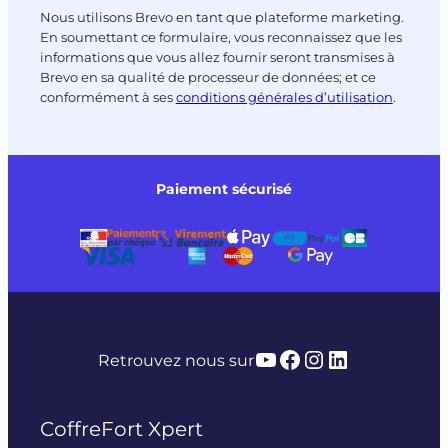
Nous utilisons Brevo en tant que plateforme marketing.
En soumettant ce formulaire, vous reconnaissez que les
informations que vous allez fournir seront transmises à
Brevo en sa qualité de processeur de données; et ce
conformément à ses
conditions générales d’utilisation
.
Paiement sécurisé
YouTube
Facebook
Instagram
LinkedIn
Retrouvez nous sur
CoffreFort Xpert