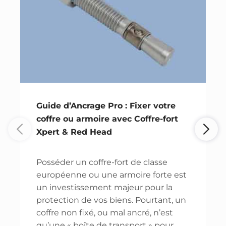
Guide d’Ancrage Pro : Fixer votre
coffre ou armoire avec Coffre-fort
Xpert & Red Head
Posséder un coffre-fort de classe
européenne ou une armoire forte est
un investissement majeur pour la
protection de vos biens. Pourtant, un
coffre non fixé, ou mal ancré, n’est
qu’une « boîte de transport » pour