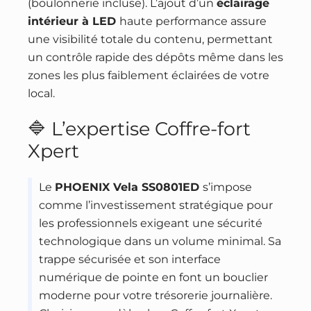
(boulonnerie incluse). L’ajout d’un
éclairage
intérieur à LED
haute performance assure
une visibilité totale du contenu, permettant
un contrôle rapide des dépôts même dans les
zones les plus faiblement éclairées de votre
local.
🔷 L’expertise Coffre-fort
Xpert
Le
PHOENIX Vela SS0801ED
s’impose
comme l’investissement stratégique pour
les professionnels exigeant une sécurité
technologique dans un volume minimal. Sa
trappe sécurisée et son interface
numérique de pointe en font un bouclier
moderne pour votre trésorerie journalière.