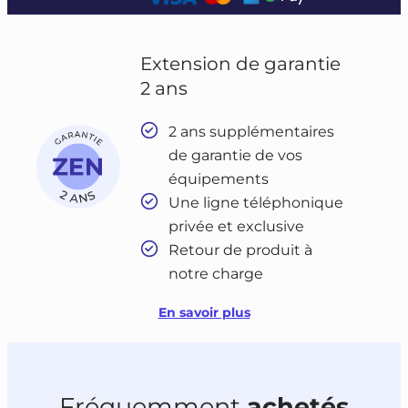
Extension de garantie
2 ans
2 ans supplémentaires
de garantie de vos
équipements
Une ligne téléphonique
privée et exclusive
Retour de produit à
notre charge
En savoir plus
Fréquemment
achetés