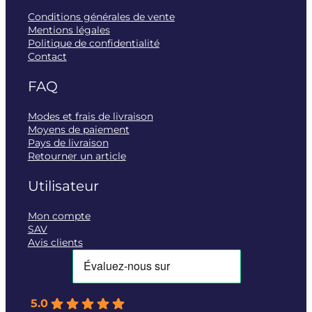
Conditions générales de vente
Mentions légales
Politique de confidentialité
Contact
FAQ
Modes et frais de livraison
Moyens de paiement
Pays de livraison
Retourner un article
Utilisateur
Mon compte
SAV
Avis clients
5.0