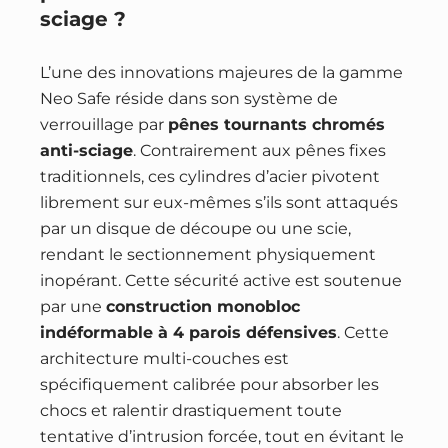
sciage ?
L’une des innovations majeures de la gamme
Neo Safe réside dans son système de
verrouillage par
pênes tournants chromés
anti-sciage
. Contrairement aux pênes fixes
traditionnels, ces cylindres d’acier pivotent
librement sur eux-mêmes s’ils sont attaqués
par un disque de découpe ou une scie,
rendant le sectionnement physiquement
inopérant. Cette sécurité active est soutenue
par une
construction monobloc
indéformable à 4 parois défensives
. Cette
architecture multi-couches est
spécifiquement calibrée pour absorber les
chocs et ralentir drastiquement toute
tentative d’intrusion forcée, tout en évitant le