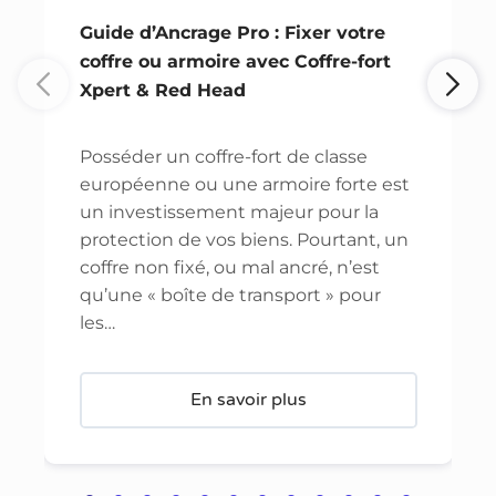
Guide d’Ancrage Pro : Fixer votre
coffre ou armoire avec Coffre-fort
Xpert & Red Head
Posséder un coffre-fort de classe
européenne ou une armoire forte est
un investissement majeur pour la
protection de vos biens. Pourtant, un
coffre non fixé, ou mal ancré, n’est
qu’une « boîte de transport » pour
les…
En savoir plus