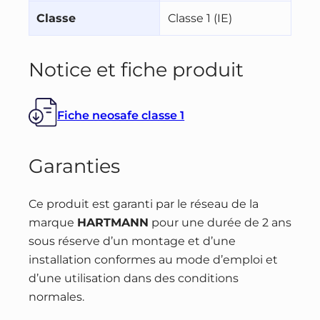
Classe
Classe 1 (IE)
Notice et fiche produit
Fiche neosafe classe 1
Garanties
Ce produit est garanti par le réseau de la
marque
HARTMANN
pour une durée de 2 ans
sous réserve d’un montage et d’une
installation conformes au mode d’emploi et
d’une utilisation dans des conditions
normales.