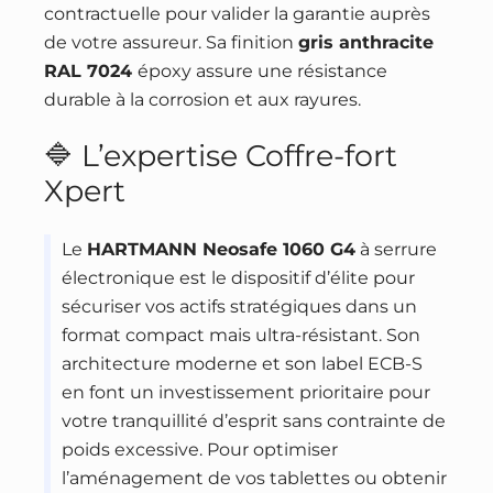
contractuelle pour valider la garantie auprès
de votre assureur. Sa finition
gris anthracite
RAL 7024
époxy assure une résistance
durable à la corrosion et aux rayures.
🔷 L’expertise Coffre-fort
Xpert
Le
HARTMANN Neosafe 1060 G4
à serrure
électronique est le dispositif d’élite pour
sécuriser vos actifs stratégiques dans un
format compact mais ultra-résistant. Son
architecture moderne et son label ECB-S
en font un investissement prioritaire pour
votre tranquillité d’esprit sans contrainte de
poids excessive. Pour optimiser
l’aménagement de vos tablettes ou obtenir