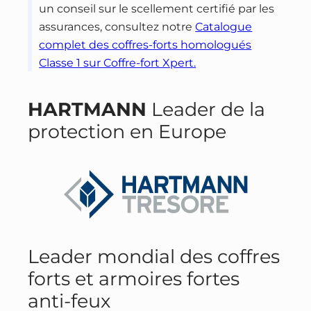
un conseil sur le scellement certifié par les
assurances, consultez notre
Catalogue
complet des coffres-forts homologués
Classe 1 sur Coffre-fort Xpert.
HARTMANN
Leader de la
protection en Europe
Leader mondial des coffres
forts et armoires fortes
anti-feux