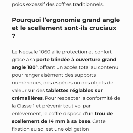
poids excessif des coffres traditionnels.
Pourquoi l’ergonomie grand angle
et le scellement sont-ils cruciaux
?
Le Neosafe 1060 allie protection et confort
grâce à sa
porte blindée à ouverture grand
angle 180°
, offrant un accès total au contenu
pour ranger aisément des supports
numériques, des espèces ou des objets de
valeur sur des
tablettes réglables sur
crémaillères
. Pour respecter la conformité de
la Classe 1 et prévenir tout vol par
enlèvement, le coffre dispose d’un
trou de
scellement de 14 mm à sa base
. Cette
fixation au sol est une obligation