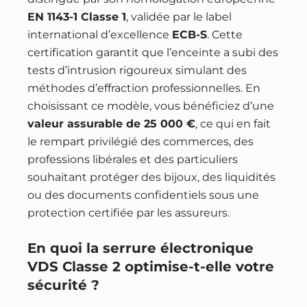
EN 1143-1 Classe 1
, validée par le label
international d’excellence
ECB-S
. Cette
certification garantit que l’enceinte a subi des
tests d’intrusion rigoureux simulant des
méthodes d’effraction professionnelles. En
choisissant ce modèle, vous bénéficiez d’une
valeur assurable de 25 000 €
, ce qui en fait
le rempart privilégié des commerces, des
professions libérales et des particuliers
souhaitant protéger des bijoux, des liquidités
ou des documents confidentiels sous une
protection certifiée par les assureurs.
En quoi la serrure électronique
VDS Classe 2 optimise-t-elle votre
sécurité ?