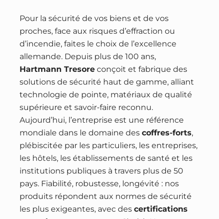
Pour la sécurité de vos biens et de vos
proches, face aux risques d’effraction ou
d’incendie, faites le choix de l’excellence
allemande. Depuis plus de 100 ans,
Hartmann Tresore
conçoit et fabrique des
solutions de sécurité haut de gamme, alliant
technologie de pointe, matériaux de qualité
supérieure et savoir-faire reconnu.
Aujourd’hui, l’entreprise est une référence
mondiale dans le domaine des
coffres-forts
,
plébiscitée par les particuliers, les entreprises,
les hôtels, les établissements de santé et les
institutions publiques à travers plus de 50
pays. Fiabilité, robustesse, longévité : nos
produits répondent aux normes de sécurité
les plus exigeantes, avec des
certifications