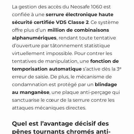
La gestion des accès du Neosafe 1060 est
confiée à une
serrure électronique haute
sécurité certifiée VDS Classe 2
. Ce système
offre plus d’un
million de combinaisons
alphanumériques
, rendant toute tentative
d’ouverture par tâtonnement statistique
virtuellement impossible. Pour contrer les
tentatives de manipulation, une
fonction de
temporisation automatique
s’active dès la 3ᵉ
erreur de saisie. De plus, le mécanisme de
condamnation est protégé par un
blindage
au manganèse
, une plaque anti-perçage qui
sanctuarise le cœur de la serrure contre les
attaques mécaniques directes.
Quel est l’avantage décisif des
pênes tournants chromés anti-