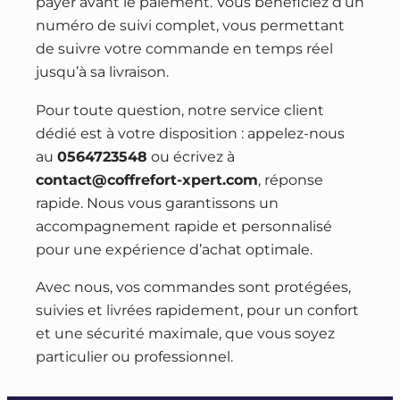
payer avant le paiement. Vous bénéficiez d’un
numéro de suivi complet, vous permettant
de suivre votre commande en temps réel
jusqu’à sa livraison.
Pour toute question, notre service client
dédié est à votre disposition : appelez-nous
au
0564723548
ou écrivez à
contact@coffrefort-xpert.com
, réponse
rapide. Nous vous garantissons un
accompagnement rapide et personnalisé
pour une expérience d’achat optimale.
Avec nous, vos commandes sont protégées,
suivies et livrées rapidement, pour un confort
et une sécurité maximale, que vous soyez
particulier ou professionnel.