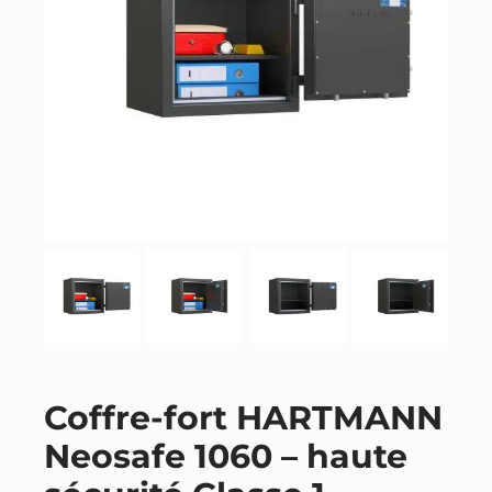
Coffre-fort HARTMANN
Neosafe 1060 – haute