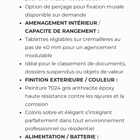
Option de perçage pour fixation murale
disponible sur demande
AMENAGEMENT
INTÉRIEUR
/
CAPACITE DE RANGEMENT :
Tablettes réglables sur crémaillères au
pas de 40 mm pour un agencement
modulable
Idéal pour le classement de documents,
dossiers suspendus ou objets de valeur
FINITION EXTERIEURE / COULEUR :
Peinture 7024 gris anthracite époxy
haute résistance contre les rayures et la
corrosion
Coloris sobre et élégant s’intégrant
parfaitement dans tout environnement
professionnel ou résidentiel
ALIMENTATION / BATTERIE :