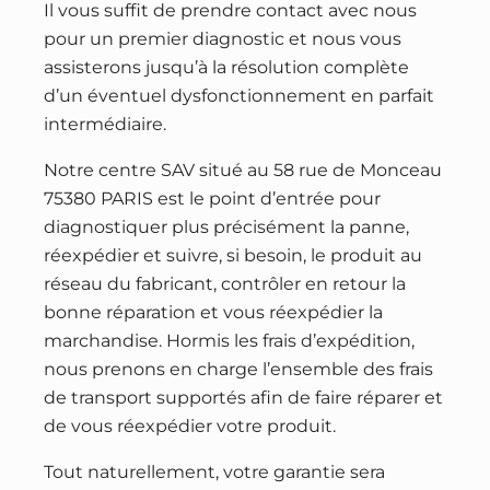
Il vous suffit de prendre contact avec nous
pour un premier diagnostic et nous vous
assisterons jusqu’à la résolution complète
d’un éventuel dysfonctionnement en parfait
intermédiaire.
Notre centre SAV situé au 58 rue de Monceau
75380 PARIS est le point d’entrée pour
diagnostiquer plus précisément la panne,
réexpédier et suivre, si besoin, le produit au
réseau du fabricant, contrôler en retour la
bonne réparation et vous réexpédier la
marchandise. Hormis les frais d’expédition,
nous prenons en charge l’ensemble des frais
de transport supportés afin de faire réparer et
de vous réexpédier votre produit.
Tout naturellement, votre garantie sera