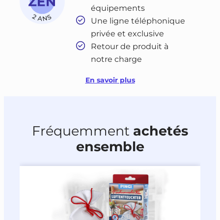
équipements
Une ligne téléphonique
privée et exclusive
Retour de produit à
notre charge
En savoir plus
Fréquemment
achetés
ensemble