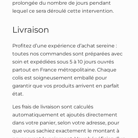
prolongée du nombre de jours pendant
lequel ce sera déroulé cette intervention.
Livraison
Profitez d’une expérience d’achat sereine :
toutes nos commandes sont préparées avec
soin et expédiées sous 5 à 10 jours ouvrés
partout en France métropolitaine. Chaque
colis est soigneusement emballé pour
garantir que vos produits arrivent en parfait
état.
Les frais de livraison sont calculés
automatiquement et ajoutés directement
dans votre panier, selon votre adresse, pour
que vous sachiez exactement le montant à