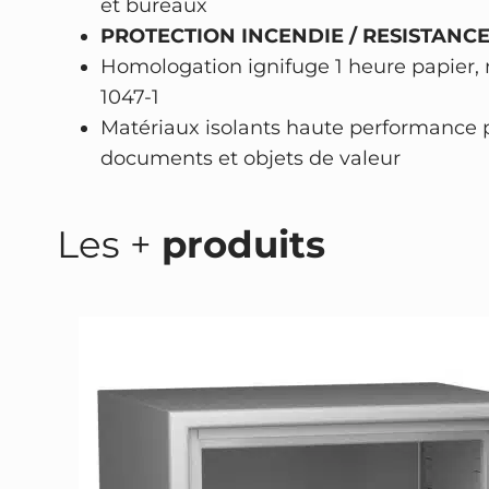
et bureaux
PROTECTION INCENDIE / RESISTANCE
Homologation ignifuge 1 heure papier
1047-1
Matériaux isolants haute performance 
documents et objets de valeur
Les +
produits