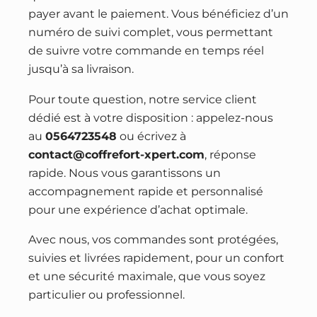
payer avant le paiement. Vous bénéficiez d’un
numéro de suivi complet, vous permettant
de suivre votre commande en temps réel
jusqu’à sa livraison.
Pour toute question, notre service client
dédié est à votre disposition : appelez-nous
au
0564723548
ou écrivez à
contact@coffrefort-xpert.com
, réponse
rapide. Nous vous garantissons un
accompagnement rapide et personnalisé
pour une expérience d’achat optimale.
Avec nous, vos commandes sont protégées,
suivies et livrées rapidement, pour un confort
et une sécurité maximale, que vous soyez
particulier ou professionnel.