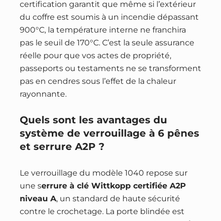
certification garantit que même si l’extérieur
du coffre est soumis à un incendie dépassant
900°C, la température interne ne franchira
pas le seuil de 170°C. C’est la seule assurance
réelle pour que vos actes de propriété,
passeports ou testaments ne se transforment
pas en cendres sous l’effet de la chaleur
rayonnante.
Quels sont les avantages du
système de verrouillage à 6 pênes
et serrure A2P ?
Le verrouillage du modèle 1040 repose sur
une s
errure à clé Wittkopp certifiée A2P
niveau A
, un standard de haute sécurité
contre le crochetage. La porte blindée est