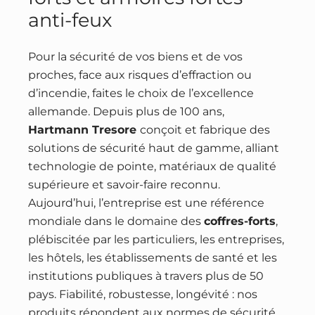
anti-feux
Pour la sécurité de vos biens et de vos
proches, face aux risques d’effraction ou
d’incendie, faites le choix de l’excellence
allemande. Depuis plus de 100 ans,
Hartmann Tresore
conçoit et fabrique des
solutions de sécurité haut de gamme, alliant
technologie de pointe, matériaux de qualité
supérieure et savoir-faire reconnu.
Aujourd’hui, l’entreprise est une référence
mondiale dans le domaine des
coffres-forts
,
plébiscitée par les particuliers, les entreprises,
les hôtels, les établissements de santé et les
institutions publiques à travers plus de 50
pays. Fiabilité, robustesse, longévité : nos
produits répondent aux normes de sécurité