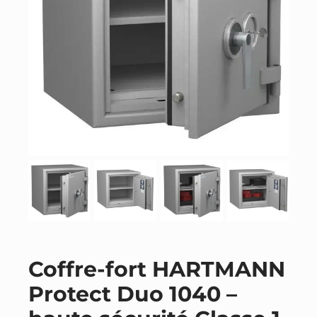
Coffre-fort HARTMANN
Protect Duo 1040 –