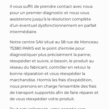
Il vous suffit de prendre contact avec nous
pour un premier diagnostic et nous vous
assisterons jusqu’à la résolution complète
d’un éventuel dysfonctionnement en parfait
intermédiaire.
Notre centre SAV situé au 58 rue de Monceau
75380 PARIS est le point d’entrée pour
diagnostiquer plus précisément la panne,
réexpédier et suivre, si besoin, le produit au
réseau du fabricant, contrôler en retour la
bonne réparation et vous réexpédier la
marchandise. Hormis les frais d’expédition,
nous prenons en charge l’ensemble des frais
de transport supportés afin de faire réparer et
de vous réexpédier votre produit.