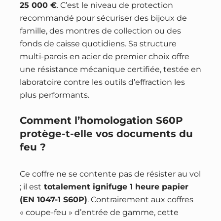
25 000 €
. C’est le niveau de protection
recommandé pour sécuriser des bijoux de
famille, des montres de collection ou des
fonds de caisse quotidiens. Sa structure
multi-parois en acier de premier choix offre
une résistance mécanique certifiée, testée en
laboratoire contre les outils d’effraction les
plus performants.
Comment l’homologation S60P
protège-t-elle vos documents du
feu ?
Ce coffre ne se contente pas de résister au vol
; il est
totalement ignifuge 1 heure papier
(EN 1047-1 S60P)
. Contrairement aux coffres
« coupe-feu » d’entrée de gamme, cette