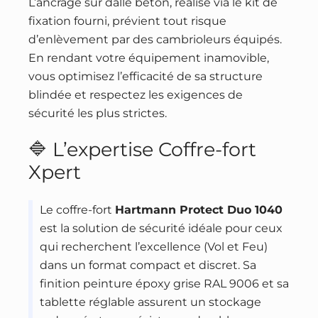
L’ancrage sur dalle béton, réalisé via le kit de
fixation fourni, prévient tout risque
d’enlèvement par des cambrioleurs équipés.
En rendant votre équipement inamovible,
vous optimisez l’efficacité de sa structure
blindée et respectez les exigences de
sécurité les plus strictes.
🔷 L’expertise Coffre-fort
Xpert
Le coffre-fort
Hartmann Protect Duo 1040
est la solution de sécurité idéale pour ceux
qui recherchent l’excellence (Vol et Feu)
dans un format compact et discret. Sa
finition peinture époxy grise RAL 9006 et sa
tablette réglable assurent un stockage