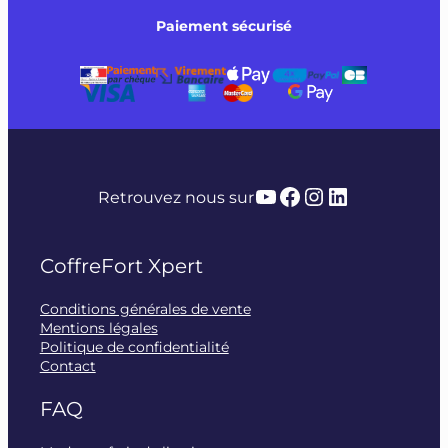
Paiement sécurisé
YouTube
Facebook
Instagram
LinkedIn
Retrouvez nous sur
CoffreFort Xpert
Conditions générales de vente
Mentions légales
Politique de confidentialité
Contact
FAQ