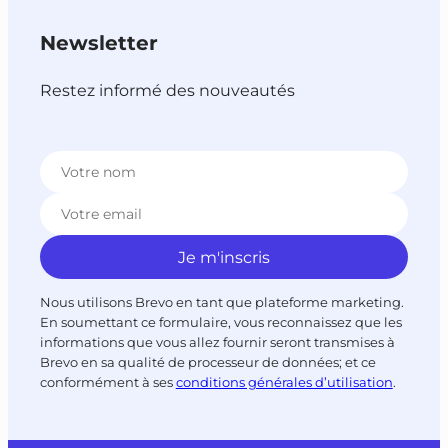
Newsletter
Restez informé des nouveautés
Nous utilisons Brevo en tant que plateforme marketing.
En soumettant ce formulaire, vous reconnaissez que les
informations que vous allez fournir seront transmises à
Brevo en sa qualité de processeur de données; et ce
conformément à ses
conditions générales d’utilisation
.