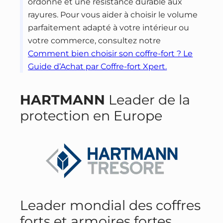
ordonné et une résistance durable aux
rayures. Pour vous aider à choisir le volume
parfaitement adapté à votre intérieur ou
votre commerce, consultez notre
Comment bien choisir son coffre-fort ? Le
Guide d’Achat par Coffre-fort Xpert.
HARTMANN
Leader de la
protection en Europe
Leader mondial des coffres
forts et armoires fortes