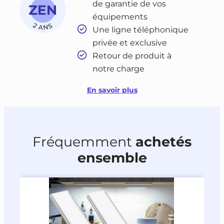
de garantie de vos
équipements
Une ligne téléphonique
privée et exclusive
Retour de produit à
notre charge
En savoir plus
Fréquemment
achetés
ensemble