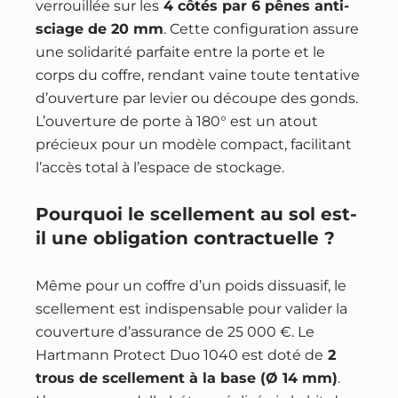
verrouillée sur les
4 côtés par 6 pênes anti-
sciage de 20 mm
. Cette configuration assure
une solidarité parfaite entre la porte et le
corps du coffre, rendant vaine toute tentative
d’ouverture par levier ou découpe des gonds.
L’ouverture de porte à 180° est un atout
précieux pour un modèle compact, facilitant
l’accès total à l’espace de stockage.
Pourquoi le scellement au sol est-
il une obligation contractuelle ?
Même pour un coffre d’un poids dissuasif, le
scellement est indispensable pour valider la
couverture d’assurance de 25 000 €. Le
Hartmann Protect Duo 1040 est doté de
2
trous de scellement à la base (Ø 14 mm)
.