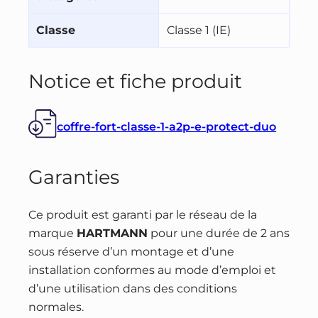
Classe
Classe 1 (IE)
Notice et fiche produit
coffre-fort-classe-1-a2p-e-protect-duo
Garanties
Ce produit est garanti par le réseau de la
marque
HARTMANN
pour une durée de 2 ans
sous réserve d’un montage et d’une
installation conformes au mode d’emploi et
d’une utilisation dans des conditions
normales.