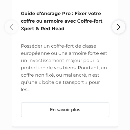
Guide d’Ancrage Pro : Fixer votre
coffre ou armoire avec Coffre-fort
Xpert & Red Head
Posséder un coffre-fort de classe
européenne ou une armoire forte est
un investissement majeur pour la
protection de vos biens. Pourtant, un
coffre non fixé, ou mal ancré, n’est
qu’une « boîte de transport » pour
les…
En savoir plus