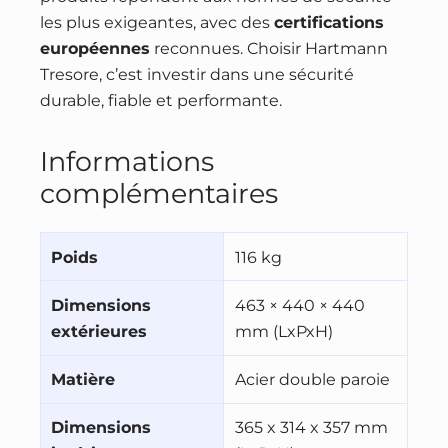
les plus exigeantes, avec des
certifications
européennes
reconnues. Choisir Hartmann
Tresore, c’est investir dans une sécurité
durable, fiable et performante.
Informations
complémentaires
Poids
116 kg
Dimensions
463 × 440 × 440
extérieures
mm (LxPxH)
Matière
Acier double paroie
Dimensions
365 x 314 x 357 mm