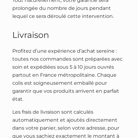
Tout naturellement, votre garantie sera
prolongée du nombre de jours pendant
lequel ce sera déroulé cette intervention.
Livraison
Profitez d’une expérience d’achat sereine :
toutes nos commandes sont préparées avec
soin et expédiées sous 5 à 10 jours ouvrés
partout en France métropolitaine. Chaque
colis est soigneusement emballé pour
garantir que vos produits arrivent en parfait
état.
Les frais de livraison sont calculés
automatiquement et ajoutés directement
dans votre panier, selon votre adresse, pour
que vous sachiez exactement le montant à