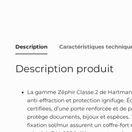
Description
Caractéristiques techniqu
Description produit
La gamme Zéphir Classe 2 de Hartmann 
anti-effraction et protection ignifuge. 
certifiées, d’une porte renforcée et de p
protège documents, bijoux et espèces. 
fixation sol/mur assurent un coffre-fort r