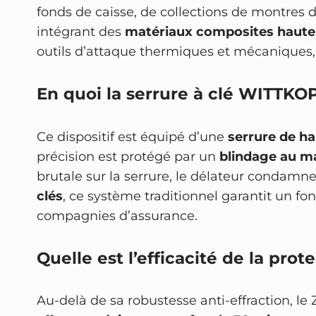
fonds de caisse, de collections de montres 
intégrant des
matériaux composites haute
outils d’attaque thermiques et mécaniques, 
En quoi la serrure à clé WITTKOP
Ce dispositif est équipé d’une
serrure de ha
précision est protégé par un
blindage au 
brutale sur la serrure, le délateur condamn
clés
, ce système traditionnel garantit un fo
compagnies d’assurance.
Quelle est l’efficacité de la pro
Au-delà de sa robustesse anti-effraction, l