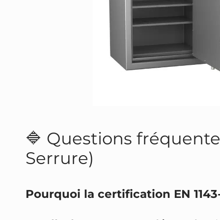
🔷 Questions fréquentes
Serrure)
Pourquoi la certification EN 1143-