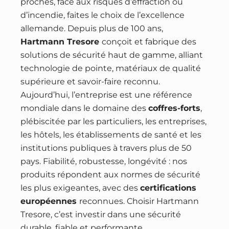
proches, face aux risques d’effraction ou
d’incendie, faites le choix de l’excellence
allemande. Depuis plus de 100 ans,
Hartmann Tresore
conçoit et fabrique des
solutions de sécurité haut de gamme, alliant
technologie de pointe, matériaux de qualité
supérieure et savoir-faire reconnu.
Aujourd’hui, l’entreprise est une référence
mondiale dans le domaine des
coffres-forts
,
plébiscitée par les particuliers, les entreprises,
les hôtels, les établissements de santé et les
institutions publiques à travers plus de 50
pays. Fiabilité, robustesse, longévité : nos
produits répondent aux normes de sécurité
les plus exigeantes, avec des
certifications
européennes
reconnues. Choisir Hartmann
Tresore, c’est investir dans une sécurité
durable, fiable et performante.