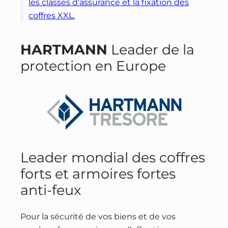
les classes d’assurance et la fixation des
coffres XXL.
HARTMANN
Leader de la
protection en Europe
Leader mondial des coffres
forts et armoires fortes
anti-feux
Pour la sécurité de vos biens et de vos