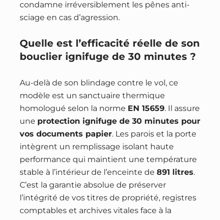
condamne irréversiblement les pênes anti-
sciage en cas d’agression.
Quelle est l’efficacité réelle de son
bouclier ignifuge de 30 minutes ?
Au-delà de son blindage contre le vol, ce
modèle est un sanctuaire thermique
homologué selon la norme
EN 15659
. Il assure
une
protection ignifuge de 30 minutes pour
vos documents papier
. Les parois et la porte
intègrent un remplissage isolant haute
performance qui maintient une température
stable à l’intérieur de l’enceinte de
891 litres
.
C’est la garantie absolue de préserver
l’intégrité de vos titres de propriété, registres
comptables et archives vitales face à la