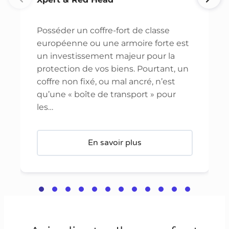
Posséder un coffre-fort de classe
européenne ou une armoire forte est
un investissement majeur pour la
protection de vos biens. Pourtant, un
coffre non fixé, ou mal ancré, n’est
qu’une « boîte de transport » pour
les…
En savoir plus