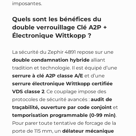
imposantes.
Quels sont les bénéfices du
double verrouillage Clé A2P +
Électronique Wittkopp ?
La sécurité du Zephir 4891 repose sur une
double condamnation hybride
alliant
tradition et technologie. Il est équipé d’une
serrure à clé A2P classe A/E
et d’une
serrure électronique Wittkopp certifiée
VDS classe 2
. Ce couplage impose des
protocoles de sécurité avancés :
audit de
traçabilité, ouverture par code conjoint
et
temporisation programmable (0-99 min)
.
Pour parer toute tentative de forcage de la
porte de 115 mm, un
délateur mécanique