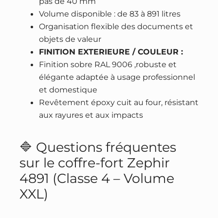
pas de 40 mm
Volume disponible : de 83 à 891 litres
Organisation flexible des documents et
objets de valeur
FINITION EXTERIEURE / COULEUR :
Finition sobre RAL 9006 ,robuste et
élégante adaptée à usage professionnel
et domestique
Revêtement époxy cuit au four, résistant
aux rayures et aux impacts
🔷 Questions fréquentes
sur le coffre-fort Zephir
4891 (Classe 4 – Volume
XXL)