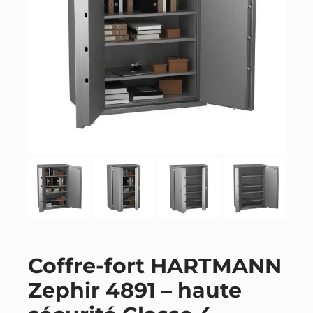
Coffre-fort HARTMANN
Zephir 4891 – haute