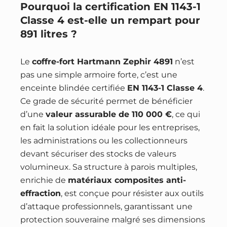
Pourquoi la certification EN 1143-1
Classe 4 est-elle un rempart pour
891 litres ?
Le
coffre-fort Hartmann Zephir 4891
n’est
pas une simple armoire forte, c’est une
enceinte blindée certifiée
EN 1143-1 Classe 4
.
Ce grade de sécurité permet de bénéficier
d’une
valeur assurable de 110 000 €
, ce qui
en fait la solution idéale pour les entreprises,
les administrations ou les collectionneurs
devant sécuriser des stocks de valeurs
volumineux. Sa structure à parois multiples,
enrichie de
matériaux composites anti-
effraction
, est conçue pour résister aux outils
d’attaque professionnels, garantissant une
protection souveraine malgré ses dimensions