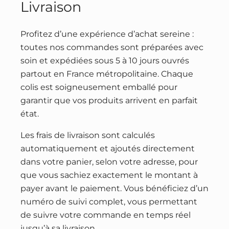
Livraison
Profitez d’une expérience d’achat sereine :
toutes nos commandes sont préparées avec
soin et expédiées sous 5 à 10 jours ouvrés
partout en France métropolitaine. Chaque
colis est soigneusement emballé pour
garantir que vos produits arrivent en parfait
état.
Les frais de livraison sont calculés
automatiquement et ajoutés directement
dans votre panier, selon votre adresse, pour
que vous sachiez exactement le montant à
payer avant le paiement. Vous bénéficiez d’un
numéro de suivi complet, vous permettant
de suivre votre commande en temps réel
jusqu’à sa livraison.