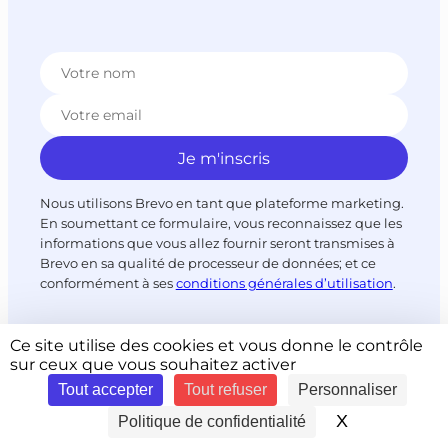
Nous utilisons Brevo en tant que plateforme marketing.
En soumettant ce formulaire, vous reconnaissez que les
informations que vous allez fournir seront transmises à
Brevo en sa qualité de processeur de données; et ce
conformément à ses
conditions générales d’utilisation
.
Ce site utilise des cookies et vous donne le contrôle
sur ceux que vous souhaitez activer
Paiement sécurisé
Tout accepter
Tout refuser
Personnaliser
X
Masquer le 
Politique de confidentialité