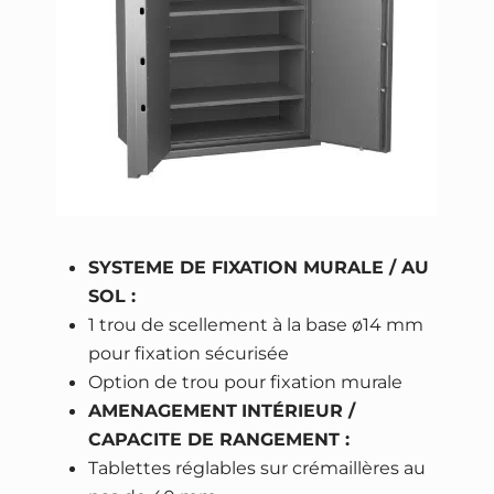
SYSTEME DE FIXATION MURALE / AU
SOL :
1 trou de scellement à la base ø14 mm
pour fixation sécurisée
Option de trou pour fixation murale
AMENAGEMENT
INTÉRIEUR /
CAPACITE DE RANGEMENT :
Tablettes réglables sur crémaillères au