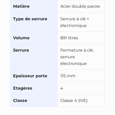
Matière
Acier double paroie
Type de serrure
Serrure à clé +
électronique
Volume
891 litres
Serrure
Fermeture à clé,
serrure
électronique
Epaisseur porte
115 mm
Etagères
4
Classe
Classe 4 (IVE)