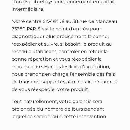
d’un éventuel dysfonctionnement en parfait
intermédiaire.
Notre centre SAV situé au 58 rue de Monceau
75380 PARIS est le point d’entrée pour
diagnostiquer plus précisément la panne,
réexpédier et suivre, si besoin, le produit au
réseau du fabricant, contrôler en retour la
bonne réparation et vous réexpédier la
marchandise. Hormis les frais d’expédition,
nous prenons en charge l’ensemble des frais
de transport supportés afin de faire réparer et
de vous réexpédier votre produit.
Tout naturellement, votre garantie sera
prolongée du nombre de jours pendant
lequel ce sera déroulé cette intervention.