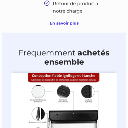
Retour de produit à
notre charge
En savoir plus
Fréquemment
achetés
ensemble