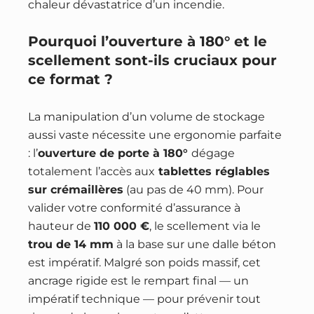
chaleur dévastatrice d’un incendie.
Pourquoi l’ouverture à 180° et le
scellement sont-ils cruciaux pour
ce format ?
La manipulation d’un volume de stockage
aussi vaste nécessite une ergonomie parfaite
: l’
ouverture de porte à 180°
dégage
totalement l’accès aux
tablettes réglables
sur crémaillères
(au pas de 40 mm). Pour
valider votre conformité d’assurance à
hauteur de
110 000 €
, le scellement via le
trou de 14 mm
à la base sur une dalle béton
est impératif. Malgré son poids massif, cet
ancrage rigide est le rempart final — un
impératif technique — pour prévenir tout