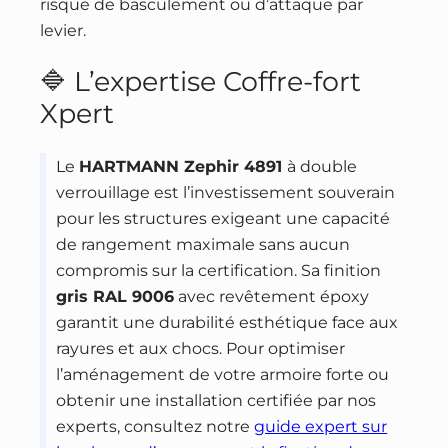
risque de basculement ou d’attaque par
levier.
🔷 L’expertise Coffre-fort
Xpert
Le
HARTMANN Zephir 4891
à double
verrouillage est l’investissement souverain
pour les structures exigeant une capacité
de rangement maximale sans aucun
compromis sur la certification. Sa finition
gris RAL 9006
avec revêtement époxy
garantit une durabilité esthétique face aux
rayures et aux chocs. Pour optimiser
l’aménagement de votre armoire forte ou
obtenir une installation certifiée par nos
experts, consultez notre
guide expert sur