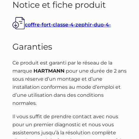
Notice et fiche produit
coffre-fort-classe-4-zephir-duo-4-
Garanties
Ce produit est garanti par le réseau de la
marque
HARTMANN
pour une durée de 2 ans
sous réserve d’un montage et d’une
installation conformes au mode d’emploi et
d’une utilisation dans des conditions
normales.
Il vous suffit de prendre contact avec nous
pour un premier diagnostic et nous vous
assisterons jusqu’à la résolution complète