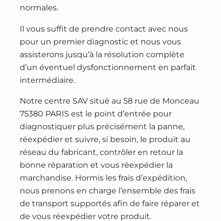
normales.
Il vous suffit de prendre contact avec nous
pour un premier diagnostic et nous vous
assisterons jusqu’à la résolution complète
d’un éventuel dysfonctionnement en parfait
intermédiaire.
Notre centre SAV situé au 58 rue de Monceau
75380 PARIS est le point d’entrée pour
diagnostiquer plus précisément la panne,
réexpédier et suivre, si besoin, le produit au
réseau du fabricant, contrôler en retour la
bonne réparation et vous réexpédier la
marchandise. Hormis les frais d’expédition,
nous prenons en charge l’ensemble des frais
de transport supportés afin de faire réparer et
de vous réexpédier votre produit.