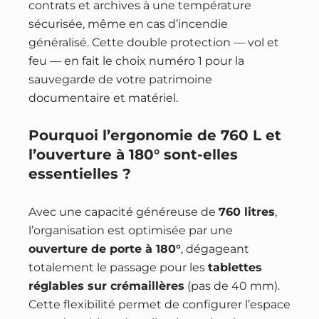
contrats et archives à une température
sécurisée, même en cas d’incendie
généralisé. Cette double protection — vol et
feu — en fait le choix numéro 1 pour la
sauvegarde de votre patrimoine
documentaire et matériel.
Pourquoi l’ergonomie de 760 L et
l’ouverture à 180° sont-elles
essentielles ?
Avec une capacité généreuse de
760 litres
,
l’organisation est optimisée par une
ouverture de porte à 180°
, dégageant
totalement le passage pour les
tablettes
réglables sur crémaillères
(pas de 40 mm).
Cette flexibilité permet de configurer l’espace