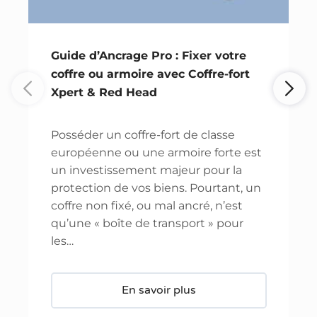
Guide d’Ancrage Pro : Fixer votre
coffre ou armoire avec Coffre-fort
Xpert & Red Head
Posséder un coffre-fort de classe
européenne ou une armoire forte est
un investissement majeur pour la
protection de vos biens. Pourtant, un
coffre non fixé, ou mal ancré, n’est
qu’une « boîte de transport » pour
les…
En savoir plus