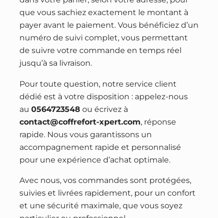
que vous sachiez exactement le montant à
payer avant le paiement. Vous bénéficiez d’un
numéro de suivi complet, vous permettant
de suivre votre commande en temps réel
jusqu’à sa livraison.
Pour toute question, notre service client
dédié est à votre disposition : appelez-nous
au
0564723548
ou écrivez à
contact@coffrefort-xpert.com
, réponse
rapide. Nous vous garantissons un
accompagnement rapide et personnalisé
pour une expérience d’achat optimale.
Avec nous, vos commandes sont protégées,
suivies et livrées rapidement, pour un confort
et une sécurité maximale, que vous soyez
particulier ou professionnel.