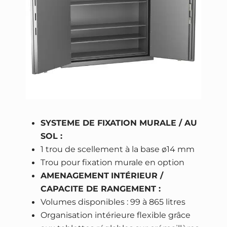
SYSTEME DE FIXATION MURALE / AU
SOL :
1 trou de scellement à la base ø14 mm
Trou pour fixation murale en option
AMENAGEMENT
INTÉRIEUR /
CAPACITE DE RANGEMENT :
Volumes disponibles : 99 à 865 litres
Organisation intérieure flexible grâce