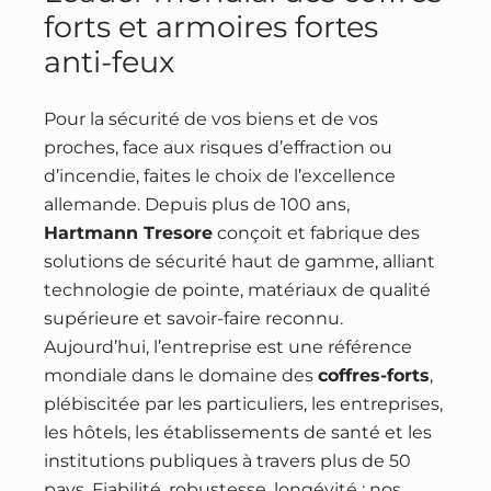
forts et armoires fortes
anti-feux
Pour la sécurité de vos biens et de vos
proches, face aux risques d’effraction ou
d’incendie, faites le choix de l’excellence
allemande. Depuis plus de 100 ans,
Hartmann Tresore
conçoit et fabrique des
solutions de sécurité haut de gamme, alliant
technologie de pointe, matériaux de qualité
supérieure et savoir-faire reconnu.
Aujourd’hui, l’entreprise est une référence
mondiale dans le domaine des
coffres-forts
,
plébiscitée par les particuliers, les entreprises,
les hôtels, les établissements de santé et les
institutions publiques à travers plus de 50
pays. Fiabilité, robustesse, longévité : nos