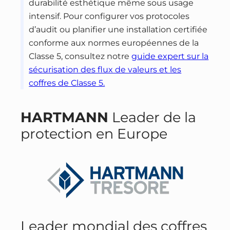
durabilité esthétique même sous usage
intensif. Pour configurer vos protocoles
d’audit ou planifier une installation certifiée
conforme aux normes européennes de la
Classe 5, consultez notre
guide expert sur la
sécurisation des flux de valeurs et les
coffres de Classe 5.
HARTMANN
Leader de la
protection en Europe
Leader mondial des coffres