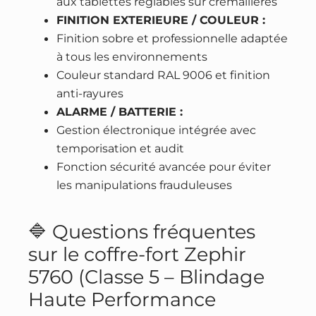
aux tablettes réglables sur crémaillères
FINITION EXTERIEURE / COULEUR :
Finition sobre et professionnelle adaptée
à tous les environnements
Couleur standard RAL 9006 et finition
anti-rayures
ALARME / BATTERIE :
Gestion électronique intégrée avec
temporisation et audit
Fonction sécurité avancée pour éviter
les manipulations frauduleuses
🔷 Questions fréquentes
sur le coffre-fort Zephir
5760 (Classe 5 – Blindage
Haute Performance