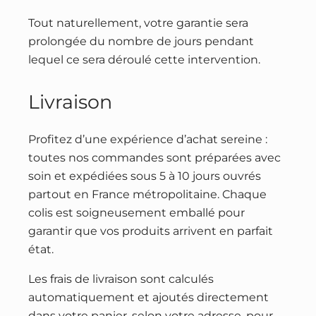
Tout naturellement, votre garantie sera
prolongée du nombre de jours pendant
lequel ce sera déroulé cette intervention.
Livraison
Profitez d’une expérience d’achat sereine :
toutes nos commandes sont préparées avec
soin et expédiées sous 5 à 10 jours ouvrés
partout en France métropolitaine. Chaque
colis est soigneusement emballé pour
garantir que vos produits arrivent en parfait
état.
Les frais de livraison sont calculés
automatiquement et ajoutés directement
dans votre panier, selon votre adresse, pour