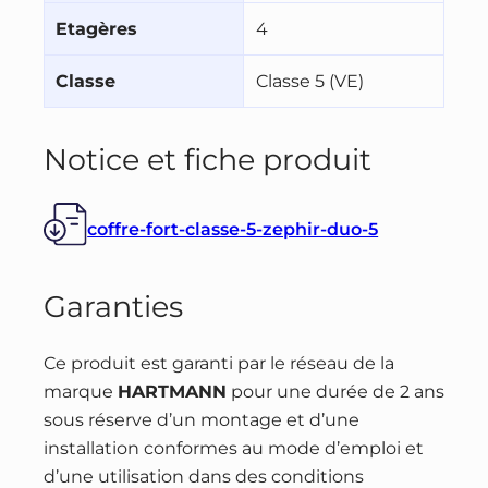
Etagères
4
Classe
Classe 5 (VE)
Notice et fiche produit
coffre-fort-classe-5-zephir-duo-5
Garanties
Ce produit est garanti par le réseau de la
marque
HARTMANN
pour une durée de 2 ans
sous réserve d’un montage et d’une
installation conformes au mode d’emploi et
d’une utilisation dans des conditions