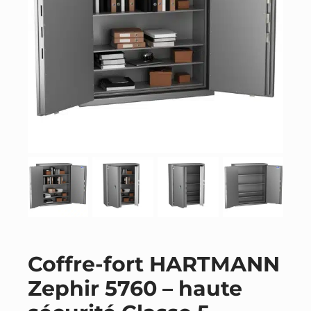
Coffre-fort HARTMANN
Zephir 5760 – haute