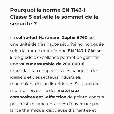
Pourquoi la norme EN 1143-1
Classe 5 est-elle le sommet de la
sécurité ?
Le
coffre-fort Hartmann Zephir 5760
est
une unité de très haute sécurité homologuée
selon la norme européenne
EN 1143-1 Classe
5
. Ce grade d’excellence permet de garantir
une
valeur assurable de 200 000 €
,
répondant aux impératifs des banques, des
joailliers et des secteurs industriels
manipulant des actifs critiques. Sa structure
multi-parois utilise des
matériaux
composites anti-effraction
de pointe, conçus
pour résister aux tentatives d’ouverture par
lance thermique, disqueuse diamantée et