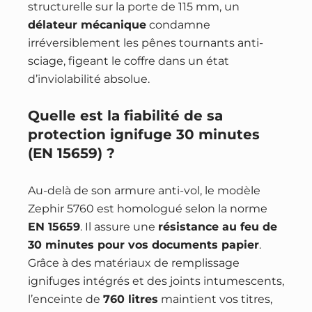
structurelle sur la porte de 115 mm, un
délateur mécanique
condamne
irréversiblement les pênes tournants anti-
sciage, figeant le coffre dans un état
d’inviolabilité absolue.
Quelle est la fiabilité de sa
protection ignifuge 30 minutes
(EN 15659) ?
Au-delà de son armure anti-vol, le modèle
Zephir 5760 est homologué selon la norme
EN 15659
. Il assure une
résistance au feu de
30 minutes pour vos documents papier
.
Grâce à des matériaux de remplissage
ignifuges intégrés et des joints intumescents,
l’enceinte de
760 litres
maintient vos titres,