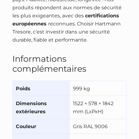
produits répondent aux normes de sécurité
les plus exigeantes, avec des
certifications
européennes
reconnues. Choisir Hartmann
Tresore, c’est investir dans une sécurité
durable, fiable et performante.
Informations
complémentaires
Poids
999 kg
Dimensions
1522 × 578 × 1842
extérieures
mm (LxPxH)
Couleur
Gris RAL 9006