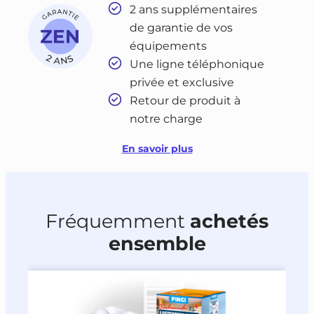
2 ans supplémentaires
de garantie de vos
équipements
Une ligne téléphonique
privée et exclusive
Retour de produit à
notre charge
En savoir plus
Fréquemment
achetés
ensemble