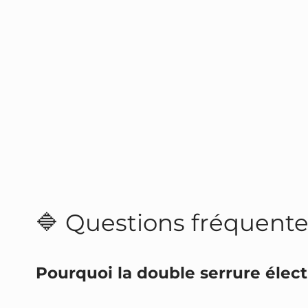
🔷 Questions fréquente
Pourquoi la double serrure élect