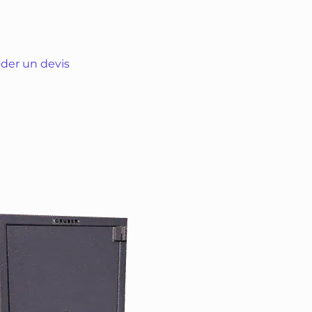
er un devis