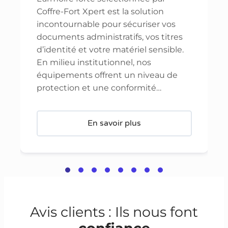
Coffre-Fort Xpert est la solution
incontournable pour sécuriser vos
documents administratifs, vos titres
d’identité et votre matériel sensible.
En milieu institutionnel, nos
équipements offrent un niveau de
protection et une conformité…
En savoir plus
Avis clients : Ils nous font