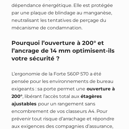
dépendance énergétique. Elle est protégée
par une plaque de blindage au manganèse,
neutralisant les tentatives de perçage du
mécanisme de condamnation.
Pourquoi l’ouverture à 200° et
l’ancrage de 14 mm optimisent-ils
votre sécurité ?
L’ergonomie de la Forte S60P 570 a été
pensée pour les environnements de bureau
exigeants : sa porte permet une
ouverture à
200°
, libérant l’accès total aux
étagères
ajustables
pour un rangement sans
encombrement de vos classeurs A4. Pour
prévenir tout risque d’arrachage et répondre
aux exigences des compagnies d’assurance,