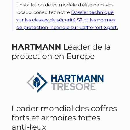
l’installation de ce modèle d’élite dans vos
locaux, consultez notre
Dossier technique
sur les classes de sécurité S2 et les normes
de protection incendie sur Coffre-fort Xpert.
HARTMANN
Leader de la
protection en Europe
Leader mondial des coffres
forts et armoires fortes
anti-feux