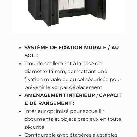
SYSTÈME DE FIXATION MURALE / AU
SOL :
Trou de scellement à la base de
diamètre 14 mm, permettant une
fixation murale ou au sol sécurisée pour
prévenir le vol par déplacement
AMENAGEMENT
INTÉRIEUR
/
CAPACIT
E DE RANGEMENT :
Intérieur optimisé pour accueillir
documents et objets précieux en toute
sécurité
Configurable avec étagères ajustables