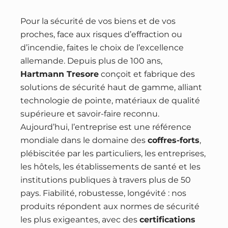
Pour la sécurité de vos biens et de vos
proches, face aux risques d’effraction ou
d’incendie, faites le choix de l’excellence
allemande. Depuis plus de 100 ans,
Hartmann Tresore
conçoit et fabrique des
solutions de sécurité haut de gamme, alliant
technologie de pointe, matériaux de qualité
supérieure et savoir-faire reconnu.
Aujourd’hui, l’entreprise est une référence
mondiale dans le domaine des
coffres-forts
,
plébiscitée par les particuliers, les entreprises,
les hôtels, les établissements de santé et les
institutions publiques à travers plus de 50
pays. Fiabilité, robustesse, longévité : nos
produits répondent aux normes de sécurité
les plus exigeantes, avec des
certifications