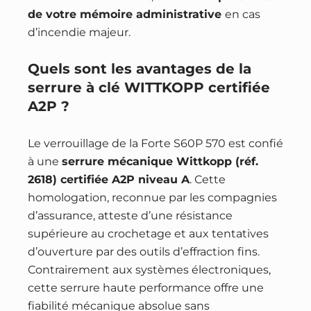
de votre mémoire administrative
en cas
d’incendie majeur.
Quels sont les avantages de la
serrure à clé WITTKOPP certifiée
A2P ?
Le verrouillage de la Forte S60P 570 est confié
à une
serrure mécanique Wittkopp (réf.
2618) certifiée A2P niveau A
. Cette
homologation, reconnue par les compagnies
d’assurance, atteste d’une résistance
supérieure au crochetage et aux tentatives
d’ouverture par des outils d’effraction fins.
Contrairement aux systèmes électroniques,
cette serrure haute performance offre une
fiabilité mécanique absolue sans