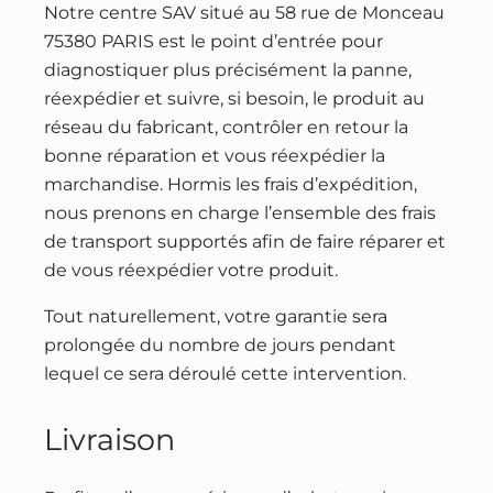
Notre centre SAV situé au 58 rue de Monceau
75380 PARIS est le point d’entrée pour
diagnostiquer plus précisément la panne,
réexpédier et suivre, si besoin, le produit au
réseau du fabricant, contrôler en retour la
bonne réparation et vous réexpédier la
marchandise. Hormis les frais d’expédition,
nous prenons en charge l’ensemble des frais
de transport supportés afin de faire réparer et
de vous réexpédier votre produit.
Tout naturellement, votre garantie sera
prolongée du nombre de jours pendant
lequel ce sera déroulé cette intervention.
Livraison