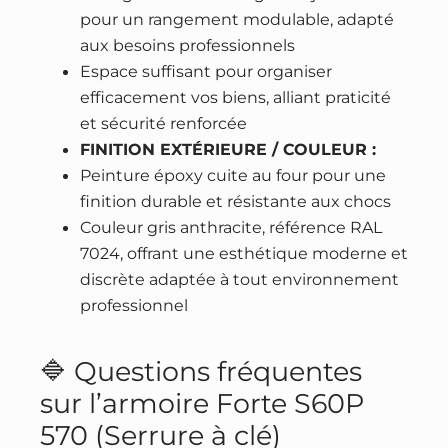
pour un rangement modulable, adapté
aux besoins professionnels
Espace suffisant pour organiser
efficacement vos biens, alliant praticité
et sécurité renforcée
FINITION EXTÉRIEURE / COULEUR :
Peinture époxy cuite au four pour une
finition durable et résistante aux chocs
Couleur gris anthracite, référence RAL
7024, offrant une esthétique moderne et
discrète adaptée à tout environnement
professionnel
🔷 Questions fréquentes
sur l’armoire Forte S60P
570 (Serrure à clé)