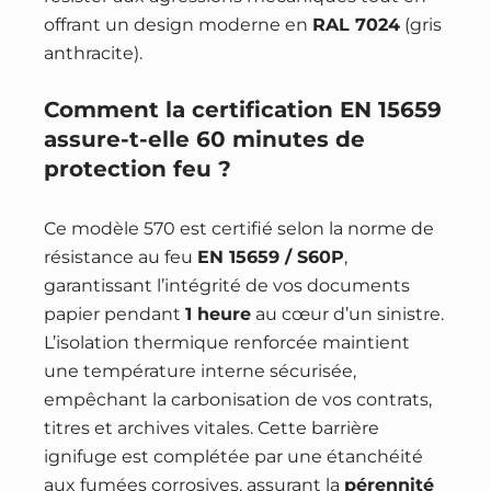
offrant un design moderne en
RAL 7024
(gris
anthracite).
Comment la certification EN 15659
assure-t-elle 60 minutes de
protection feu ?
Ce modèle 570 est certifié selon la norme de
résistance au feu
EN 15659 / S60P
,
garantissant l’intégrité de vos documents
papier pendant
1 heure
au cœur d’un sinistre.
L’isolation thermique renforcée maintient
une température interne sécurisée,
empêchant la carbonisation de vos contrats,
titres et archives vitales. Cette barrière
ignifuge est complétée par une étanchéité
aux fumées corrosives, assurant la
pérennité