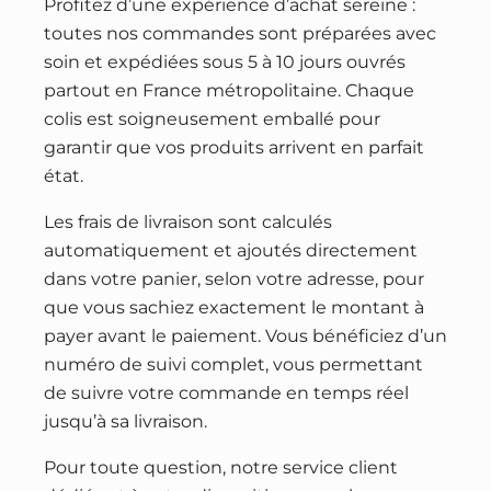
Profitez d’une expérience d’achat sereine :
toutes nos commandes sont préparées avec
soin et expédiées sous 5 à 10 jours ouvrés
partout en France métropolitaine. Chaque
colis est soigneusement emballé pour
garantir que vos produits arrivent en parfait
état.
Les frais de livraison sont calculés
automatiquement et ajoutés directement
dans votre panier, selon votre adresse, pour
que vous sachiez exactement le montant à
payer avant le paiement. Vous bénéficiez d’un
numéro de suivi complet, vous permettant
de suivre votre commande en temps réel
jusqu’à sa livraison.
Pour toute question, notre service client