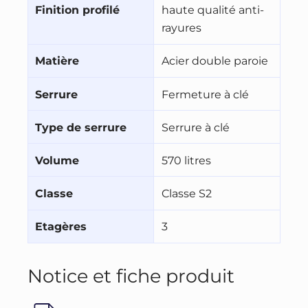
Finition profilé
haute qualité anti-
rayures
Matière
Acier double paroie
Serrure
Fermeture à clé
Type de serrure
Serrure à clé
Volume
570 litres
Classe
Classe S2
Etagères
3
Notice et fiche produit