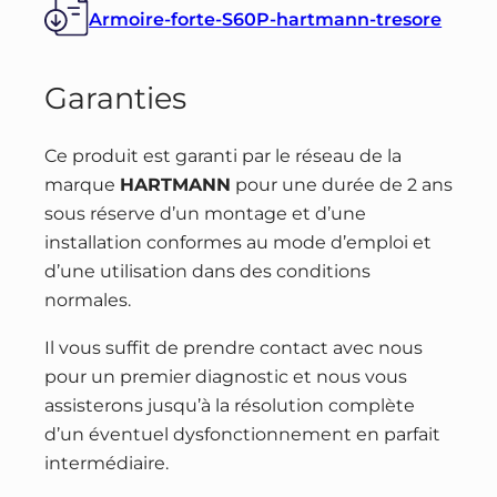
Armoire-forte-S60P-hartmann-tresore
Garanties
Ce produit est garanti par le réseau de la
marque
HARTMANN
pour une durée de 2 ans
sous réserve d’un montage et d’une
installation conformes au mode d’emploi et
d’une utilisation dans des conditions
normales.
Il vous suffit de prendre contact avec nous
pour un premier diagnostic et nous vous
assisterons jusqu’à la résolution complète
d’un éventuel dysfonctionnement en parfait
intermédiaire.