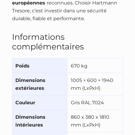
européennes
reconnues. Choisir Hartmann
Tresore, c’est investir dans une sécurité
durable, fiable et performante.
Informations
complémentaires
Poids
670 kg
Dimensions
1005 × 600 × 1940
extérieures
mm (LxPxH)
Couleur
Gris RAL 7024
Dimensions
860 x 380 x 1810
intérieures
mm (LxPxH)