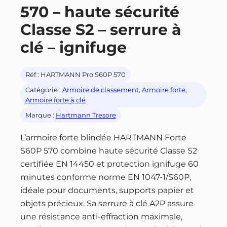
570 – haute sécurité
Classe S2 – serrure à
clé – ignifuge
Réf :
HARTMANN Pro S60P 570
Catégorie :
Armoire de classement
, 
Armoire forte
, 
Armoire forte à clé
Marque :
Hartmann Tresore
L’armoire forte blindée HARTMANN Forte
S60P 570 combine haute sécurité Classe S2
certifiée EN 14450 et protection ignifuge 60
minutes conforme norme EN 1047-1/S60P,
idéale pour documents, supports papier et
objets précieux. Sa serrure à clé A2P assure
une résistance anti-effraction maximale,