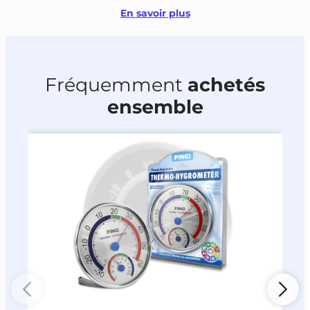
En savoir plus
Fréquemment
achetés
ensemble