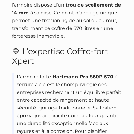
l’armoire dispose d’un
trou de scellement de
14 mm
à sa base. Ce point d’ancrage unique
permet une fixation rigide au sol ou au mur,
transformant ce coffre de 570 litres en une
forteresse inamovible.
🔷 L’expertise Coffre-fort
Xpert
L’armoire forte
Hartmann Pro S60P 570
à
serrure à clé est le choix privilégié des
entreprises recherchant un équilibre parfait
entre capacité de rangement et haute
sécurité ignifuge traditionnelle. Sa finition
époxy gris anthracite cuite au four garantit
une durabilité exceptionnelle face aux
rayures et à la corrosion. Pour planifier