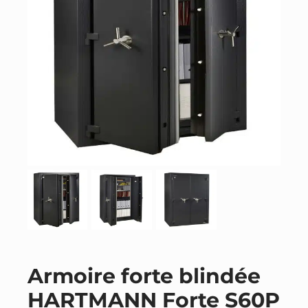
Armoire forte blindée
HARTMANN Forte S60P