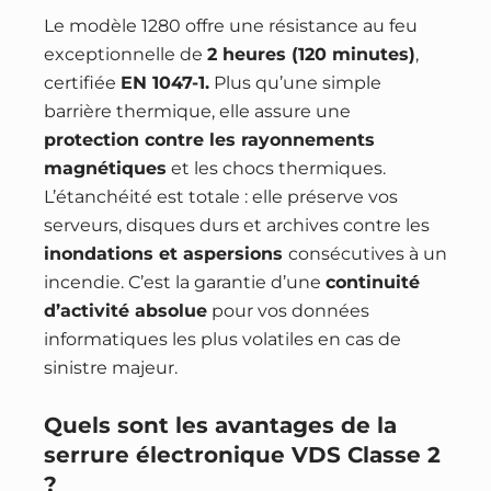
Le modèle 1280 offre une résistance au feu
exceptionnelle de
2 heures (120 minutes)
,
certifiée
EN 1047-1.
Plus qu’une simple
barrière thermique, elle assure une
protection contre les rayonnements
magnétiques
et les chocs thermiques.
L’étanchéité est totale : elle préserve vos
serveurs, disques durs et archives contre les
inondations et aspersions
consécutives à un
incendie. C’est la garantie d’une
continuité
d’activité absolue
pour vos données
informatiques les plus volatiles en cas de
sinistre majeur.
Quels sont les avantages de la
serrure électronique VDS Classe 2
?