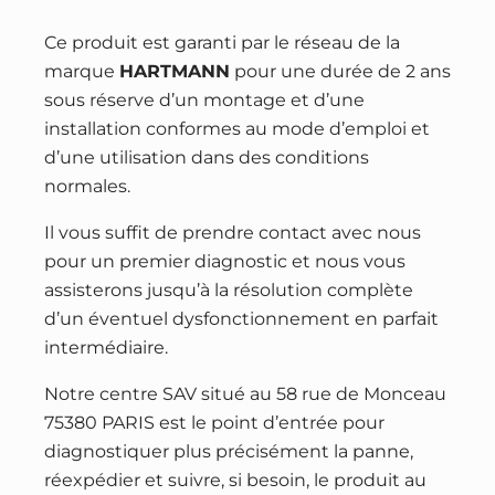
Ce produit est garanti par le réseau de la
marque
HARTMANN
pour une durée de 2 ans
sous réserve d’un montage et d’une
installation conformes au mode d’emploi et
d’une utilisation dans des conditions
normales.
Il vous suffit de prendre contact avec nous
pour un premier diagnostic et nous vous
assisterons jusqu’à la résolution complète
d’un éventuel dysfonctionnement en parfait
intermédiaire.
Notre centre SAV situé au 58 rue de Monceau
75380 PARIS est le point d’entrée pour
diagnostiquer plus précisément la panne,
réexpédier et suivre, si besoin, le produit au