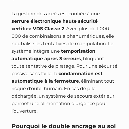
La gestion des accès est confiée à une
serrure électronique haute sécurité
certifiée VDS Classe 2
. Avec plus de 1 000
000 de combinaisons alphanumériques, elle
neutralise les tentatives de manipulation. Le
système intègre une
temporisation
automatique après 3 erreurs
, bloquant
toute tentative de piratage. Pour une sécurité
passive sans faille, la
condamnation est
automatique à la fermeture
, éliminant tout
risque d’oubli humain. En cas de pile
déchargée, un système de secours extérieur
permet une alimentation d’urgence pour
l’ouverture.
Pourquoi le double ancrage au sol