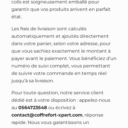
colis est soigneusement emballé pour
garantir que vos produits arrivent en parfait
état.
Les frais de livraison sont calculés
automatiquement et ajoutés directement
dans votre panier, selon votre adresse, pour
que vous sachiez exactement le montant à
payer avant le paiement. Vous bénéficiez d’un
numéro de suivi complet, vous permettant
de suivre votre commande en temps réel
jusqu’à sa livraison.
Pour toute question, notre service client
dédié est à votre disposition : appelez-nous
au
0564723548
ou écrivez à
contact@coffrefort-xpert.com
, réponse
rapide. Nous vous garantissons un