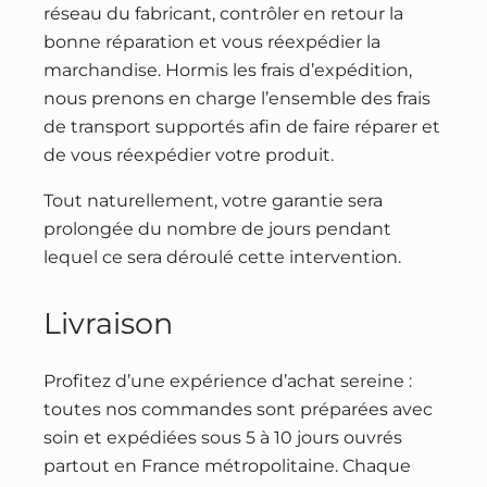
réseau du fabricant, contrôler en retour la
bonne réparation et vous réexpédier la
marchandise. Hormis les frais d’expédition,
nous prenons en charge l’ensemble des frais
de transport supportés afin de faire réparer et
de vous réexpédier votre produit.
Tout naturellement, votre garantie sera
prolongée du nombre de jours pendant
lequel ce sera déroulé cette intervention.
Livraison
Profitez d’une expérience d’achat sereine :
toutes nos commandes sont préparées avec
soin et expédiées sous 5 à 10 jours ouvrés
partout en France métropolitaine. Chaque