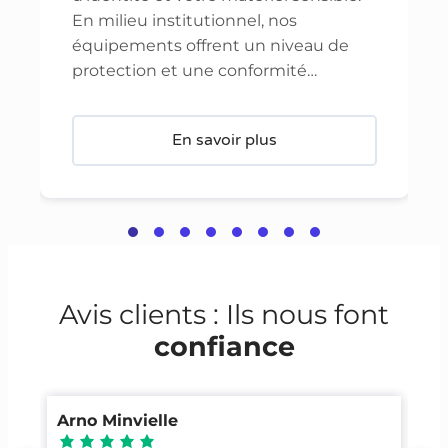
En milieu institutionnel, nos
équipements offrent un niveau de
protection et une conformité…
En savoir plus
Avis clients : Ils nous font
confiance
Arno Minvielle
Ca