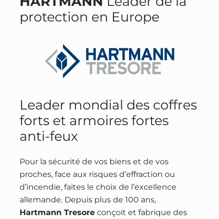
HARTMANN
Leader de la
protection en Europe
Leader mondial des coffres
forts et armoires fortes
anti-feux
Pour la sécurité de vos biens et de vos
proches, face aux risques d’effraction ou
d’incendie, faites le choix de l’excellence
allemande. Depuis plus de 100 ans,
Hartmann Tresore
conçoit et fabrique des