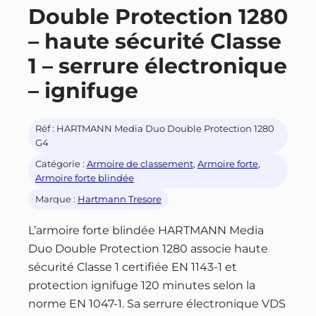
Double Protection 1280
– haute sécurité Classe
1 – serrure électronique
– ignifuge
Réf :
HARTMANN Media Duo Double Protection 1280
G4
Catégorie :
Armoire de classement
, 
Armoire forte
, 
Armoire forte blindée
Marque :
Hartmann Tresore
L’armoire forte blindée HARTMANN Media
Duo Double Protection 1280 associe haute
sécurité Classe 1 certifiée EN 1143-1 et
protection ignifuge 120 minutes selon la
norme EN 1047-1. Sa serrure électronique VDS