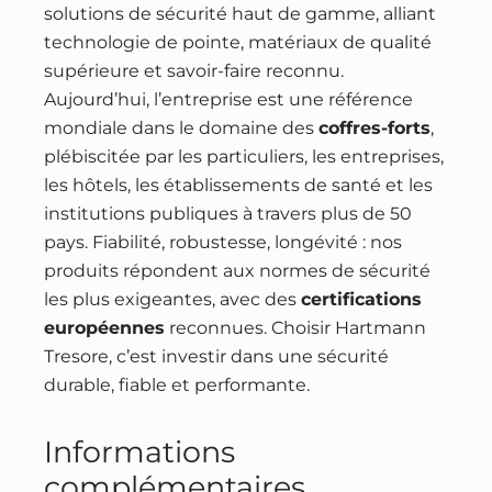
solutions de sécurité haut de gamme, alliant
technologie de pointe, matériaux de qualité
supérieure et savoir-faire reconnu.
Aujourd’hui, l’entreprise est une référence
mondiale dans le domaine des
coffres-forts
,
plébiscitée par les particuliers, les entreprises,
les hôtels, les établissements de santé et les
institutions publiques à travers plus de 50
pays. Fiabilité, robustesse, longévité : nos
produits répondent aux normes de sécurité
les plus exigeantes, avec des
certifications
européennes
reconnues. Choisir Hartmann
Tresore, c’est investir dans une sécurité
durable, fiable et performante.
Informations
complémentaires