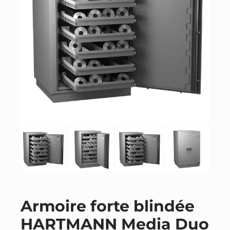
Armoire forte blindée
HARTMANN Media Duo