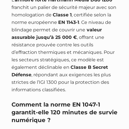
franchit un palier de sécurité majeur avec son
homologation de
Classe 1
, certifiée selon la
norme européenne
EN 1143-1
. Ce niveau de
blindage permet de couvrir une
valeur
assurable jusqu’à 25 000 €
, offrant une
résistance prouvée contre les outils
d’effraction thermiques et mécaniques. Pour
les secteurs stratégiques, ce modèle est
également déclinable en
Classe B Secret
Défense
, répondant aux exigences les plus
strictes de l’IGI 1300 pour la protection des
informations classifiées.
Comment la norme EN 1047-1
garantit-elle 120 minutes de survie
numérique ?