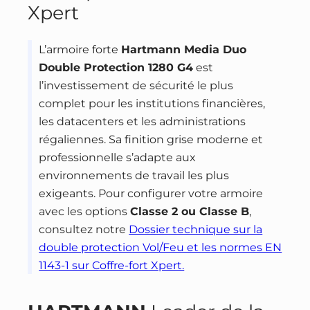
Xpert
L’armoire forte
Hartmann Media Duo
Double Protection 1280 G4
est
l’investissement de sécurité le plus
complet pour les institutions financières,
les datacenters et les administrations
régaliennes. Sa finition grise moderne et
professionnelle s’adapte aux
environnements de travail les plus
exigeants. Pour configurer votre armoire
avec les options
Classe 2 ou Classe B
,
consultez notre
Dossier technique sur la
double protection Vol/Feu et les normes EN
1143-1 sur Coffre-fort Xpert.