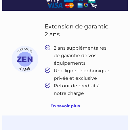
Extension de garantie
2 ans
2 ans supplémentaires
de garantie de vos
équipements
Une ligne téléphonique
privée et exclusive
Retour de produit à
notre charge
En savoir plus