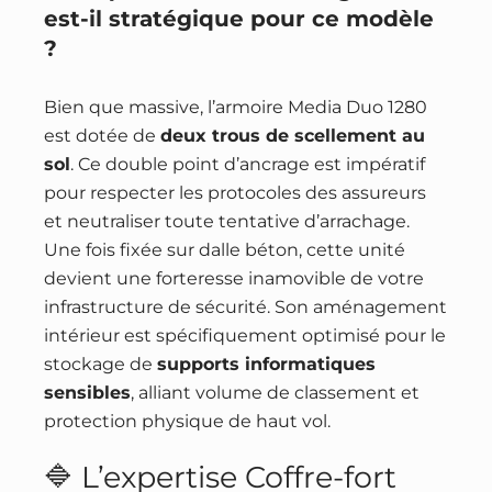
est-il stratégique pour ce modèle
?
Bien que massive, l’armoire Media Duo 1280
est dotée de
deux trous de scellement au
sol
. Ce double point d’ancrage est impératif
pour respecter les protocoles des assureurs
et neutraliser toute tentative d’arrachage.
Une fois fixée sur dalle béton, cette unité
devient une forteresse inamovible de votre
infrastructure de sécurité. Son aménagement
intérieur est spécifiquement optimisé pour le
stockage de
supports informatiques
sensibles
, alliant volume de classement et
protection physique de haut vol.
🔷 L’expertise Coffre-fort