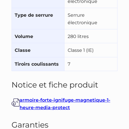
électronique
Type de serrure
Serrure
électronique
Volume
280 litres
Classe
Classe 1 (IE)
Tiroirs coulissants
7
Notice et fiche produit
armoire-forte-ignifuge-magnetique-1-
heure-media-protect
Garanties