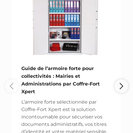
Guide de l’armoire forte pour
collectivités : Mairies et
Administrations par Coffre-Fort
Xpert
L’armoire forte sélectionnée par
Coffre-Fort Xpert est la solution
incontournable pour sécuriser vos
documents administratifs, vos titres
d’identité et votre matériel sensible.