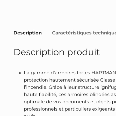
Description
Caractéristiques techniqu
Description produit
La gamme d’armoires fortes HARTMANN 
protection hautement sécurisée Classe S
l’incendie. Grâce à leur structure ignifug
haute fiabilité, ces armoires blindées as
optimale de vos documents et objets pr
professionnels et particuliers exigeants